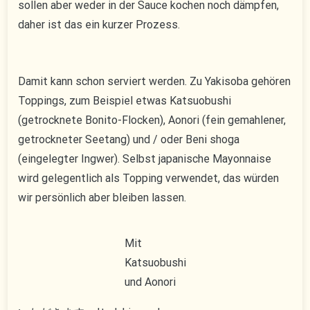
sollen aber weder in der Sauce kochen noch dämpfen,
daher ist das ein kurzer Prozess.
Damit kann schon serviert werden. Zu Yakisoba gehören
Toppings, zum Beispiel etwas Katsuobushi
(getrocknete Bonito-Flocken), Aonori (fein gemahlener,
getrockneter Seetang) und / oder Beni shoga
(eingelegter Ingwer). Selbst japanische Mayonnaise
wird gelegentlich als Topping verwendet, das würden
wir persönlich aber bleiben lassen.
Mit
Katsuobushi
und Aonori