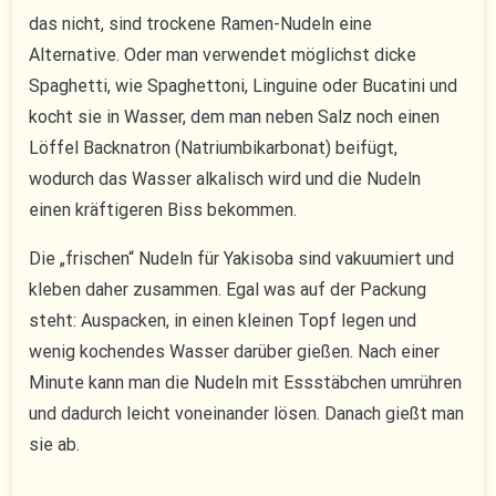
das nicht, sind trockene Ramen-Nudeln eine
Alternative. Oder man verwendet möglichst dicke
Spaghetti, wie Spaghettoni, Linguine oder Bucatini und
kocht sie in Wasser, dem man neben Salz noch einen
Löffel Backnatron (Natriumbikarbonat) beifügt,
wodurch das Wasser alkalisch wird und die Nudeln
einen kräftigeren Biss bekommen.
Die „frischen“ Nudeln für Yakisoba sind vakuumiert und
kleben daher zusammen. Egal was auf der Packung
steht: Auspacken, in einen kleinen Topf legen und
wenig kochendes Wasser darüber gießen. Nach einer
Minute kann man die Nudeln mit Essstäbchen umrühren
und dadurch leicht voneinander lösen. Danach gießt man
sie ab.