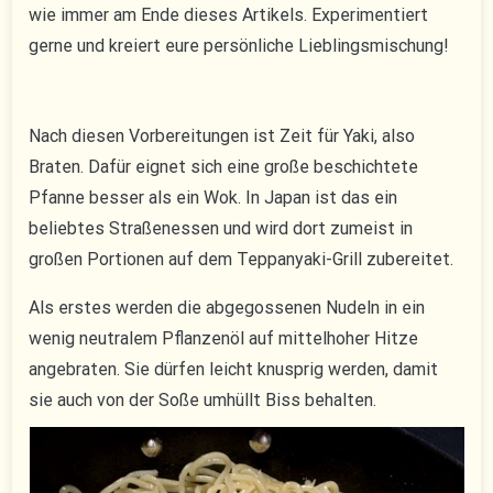
wie immer am Ende dieses Artikels. Experimentiert
gerne und kreiert eure persönliche Lieblingsmischung!
Nach diesen Vorbereitungen ist Zeit für Yaki, also
Braten. Dafür eignet sich eine große beschichtete
Pfanne besser als ein Wok. In Japan ist das ein
beliebtes Straßenessen und wird dort zumeist in
großen Portionen auf dem Teppanyaki-Grill zubereitet.
Als erstes werden die abgegossenen Nudeln in ein
wenig neutralem Pflanzenöl auf mittelhoher Hitze
angebraten. Sie dürfen leicht knusprig werden, damit
sie auch von der Soße umhüllt Biss behalten.