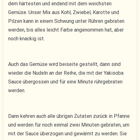
dem härtesten und endend mit dem weichsten
Gemüse. Unser Mix aus Kohl, Zwiebel, Karotte und
Pilzen kann in einem Schwung unter Rühren gebraten
werden, bis alles leicht Farbe angenommen hat, aber
noch knackig ist.
Auch das Gemüse wird beiseite gestellt, dann sind
wieder die Nudeln an der Reihe, die mit der Yakisoba
Sauce übergossen und für eine Minute rührgebraten
werden.
Dann kehren auch alle übrigen Zutaten zurück in Pfanne
und werden für noch einmal zwei Minuten gebraten, um
mit der Sauce überzogen und gewärmt zu werden. Sie