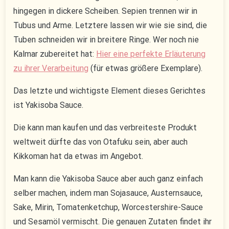
hingegen in dickere Scheiben. Sepien trennen wir in
Tubus und Arme. Letztere lassen wir wie sie sind, die
Tuben schneiden wir in breitere Ringe. Wer noch nie
Kalmar zubereitet hat:
Hier eine perfekte Erläuterung
zu ihrer Verarbeitung
(für etwas größere Exemplare).
Das letzte und wichtigste Element dieses Gerichtes
ist Yakisoba Sauce.
Die kann man kaufen und das verbreiteste Produkt
weltweit dürfte das von Otafuku sein, aber auch
Kikkoman hat da etwas im Angebot.
Man kann die Yakisoba Sauce aber auch ganz einfach
selber machen, indem man Sojasauce, Austernsauce,
Sake, Mirin, Tomatenketchup, Worcestershire-Sauce
und Sesamöl vermischt. Die genauen Zutaten findet ihr