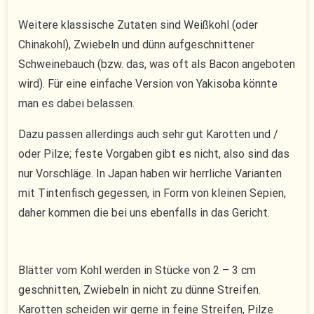
Weitere klassische Zutaten sind Weißkohl (oder
Chinakohl), Zwiebeln und dünn aufgeschnittener
Schweinebauch (bzw. das, was oft als Bacon angeboten
wird). Für eine einfache Version von Yakisoba könnte
man es dabei belassen.
Dazu passen allerdings auch sehr gut Karotten und /
oder Pilze; feste Vorgaben gibt es nicht, also sind das
nur Vorschläge. In Japan haben wir herrliche Varianten
mit Tintenfisch gegessen, in Form von kleinen Sepien,
daher kommen die bei uns ebenfalls in das Gericht.
Blätter vom Kohl werden in Stücke von 2 – 3 cm
geschnitten, Zwiebeln in nicht zu dünne Streifen.
Karotten scheiden wir gerne in feine Streifen, Pilze