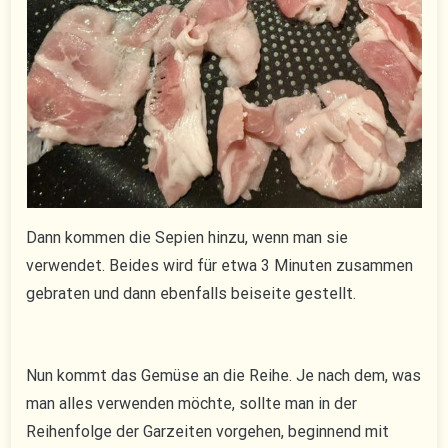
Dann kommen die Sepien hinzu, wenn man sie
verwendet. Beides wird für etwa 3 Minuten zusammen
gebraten und dann ebenfalls beiseite gestellt.
Nun kommt das Gemüse an die Reihe. Je nach dem, was
man alles verwenden möchte, sollte man in der
Reihenfolge der Garzeiten vorgehen, beginnend mit