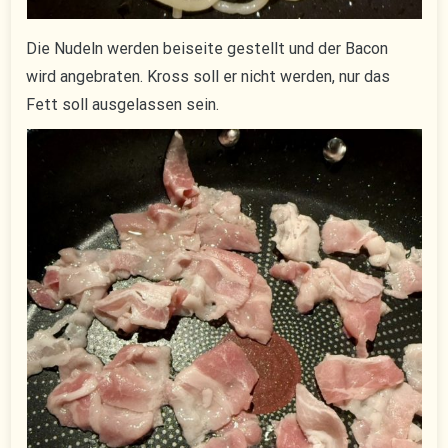
Die Nudeln werden beiseite gestellt und der Bacon
wird angebraten. Kross soll er nicht werden, nur das
Fett soll ausgelassen sein.