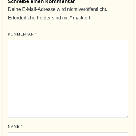
Schreibe einen Kommentar
Deine E-Mail-Adresse wird nicht veröffentlicht.
Erforderliche Felder sind mit
*
markiert
KOMMENTAR
*
NAME
*