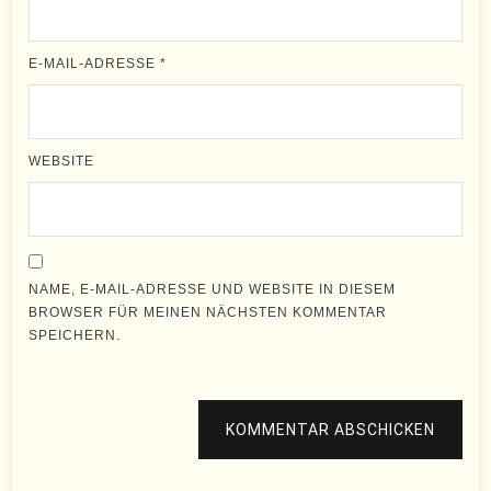
E-MAIL-ADRESSE
*
WEBSITE
NAME, E-MAIL-ADRESSE UND WEBSITE IN DIESEM
BROWSER FÜR MEINEN NÄCHSTEN KOMMENTAR
SPEICHERN.
KOMMENTAR ABSCHICKEN