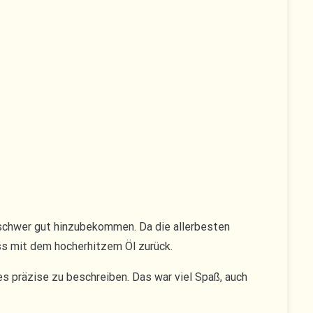
 schwer gut hinzubekommen. Da die allerbesten
ss mit dem hocherhitzem Öl zurück.
s präzise zu beschreiben. Das war viel Spaß, auch