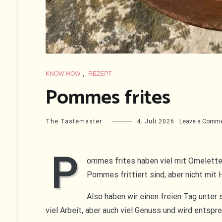
KNOW-HOW
,
REZEPT
Pommes frites
The Tastemaster
4. Juli 2026
Leave a Comm
P
ommes frites haben viel mit Omelette
Pommes frittiert sind, aber nicht mit
Also haben wir einen freien Tag unter
viel Arbeit, aber auch viel Genuss und wird entspre