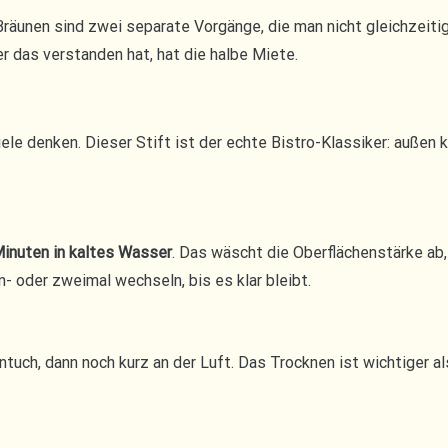
räunen sind zwei separate Vorgänge, die man nicht gleichzeitig 
r das verstanden hat, hat die halbe Miete.
iele denken. Dieser Stift ist der echte Bistro-Klassiker: außen 
Minuten in kaltes Wasser
. Das wäscht die Oberflächenstärke ab
oder zweimal wechseln, bis es klar bleibt.
tuch, dann noch kurz an der Luft. Das Trocknen ist wichtiger 