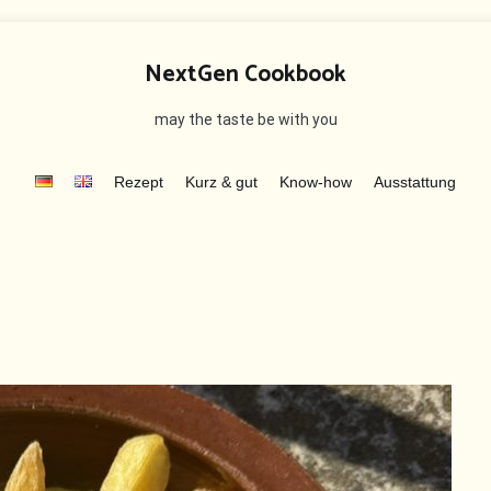
NextGen Cookbook
may the taste be with you
Rezept
Kurz & gut
Know-how
Ausstattung