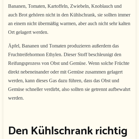
Bananen, Tomaten, Kartoffeln, Zwiebeln, Knoblauch und
auch Brot gehören nicht in den Kühlschrank, sie sollten immer
an einem nicht übermäßig warmen, aber auch nicht sehr kalten
Ort gelagert werden.
Äpfel, Bananen und Tomaten produzieren außerdem das
Fruchtreifehormon Ethylen. Dieser Stoff beschleunigt den
Reifungsprozess von Obst und Gemüse. Wenn solche Früchte
direkt nebeneinander oder mit Gemüse zusammen gelagert
werden, kann dieses Gas dazu führen, dass das Obst und
Gemüse schneller verdirbt, also sollten sie getrennt aufbewahrt
werden.
Den Kühlschrank richtig