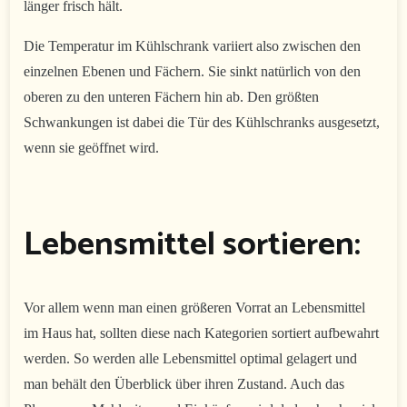
länger frisch hält.
Die Temperatur im Kühlschrank variiert also zwischen den
einzelnen Ebenen und Fächern. Sie sinkt natürlich von den
oberen zu den unteren Fächern hin ab. Den größten
Schwankungen ist dabei die Tür des Kühlschranks ausgesetzt,
wenn sie geöffnet wird.
Lebensmittel sortieren:
Vor allem wenn man einen größeren Vorrat an Lebensmittel
im Haus hat, sollten diese nach Kategorien sortiert aufbewahrt
werden. So werden alle Lebensmittel optimal gelagert und
man behält den Überblick über ihren Zustand. Auch das