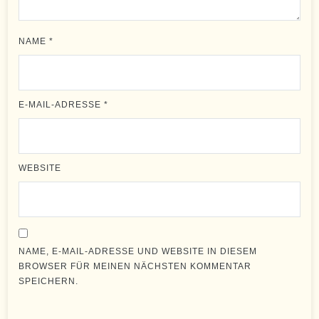
NAME
*
E-MAIL-ADRESSE
*
WEBSITE
NAME, E-MAIL-ADRESSE UND WEBSITE IN DIESEM
BROWSER FÜR MEINEN NÄCHSTEN KOMMENTAR
SPEICHERN.