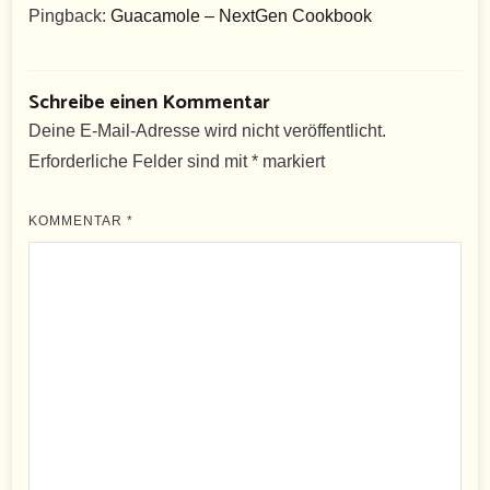
Pingback:
Guacamole – NextGen Cookbook
Schreibe einen Kommentar
Deine E-Mail-Adresse wird nicht veröffentlicht.
Erforderliche Felder sind mit
*
markiert
KOMMENTAR
*