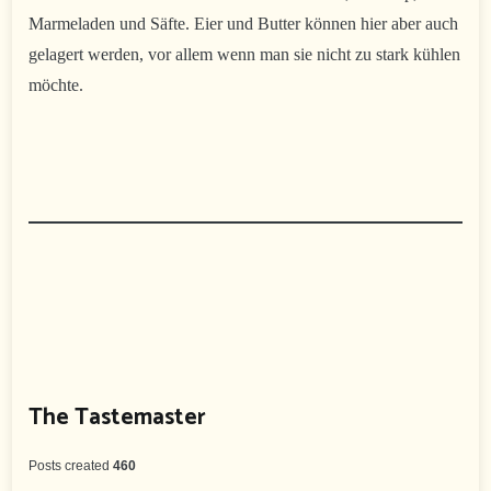
Marmeladen und Säfte. Eier und Butter können hier aber auch
gelagert werden, vor allem wenn man sie nicht zu stark kühlen
möchte.
The Tastemaster
Posts created
460