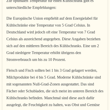
Zur optimalen Temperatur für einen Kühlschrank gibt es
unterschiedliche Empfehlungen:
Die Europäische Union empfiehlt auf dem Energielabel für
Kühlschränke eine Temperatur von 5 Grad Celsius. In
Deutschland wird jedoch oft eine Temperatur von 7 Grad
Celsius als ausreichend angegeben. Diese Angaben beziehen
sich auf den mittleren Bereich des Kühlschranks. Eine um 2
Grad niedrigere Temperatur erhöht übrigens den
Stromverbrauch um bis zu 10 Prozent.
Fleisch und Fisch sollten bei 1 bis 3 Grad gelagert werden,
Milchprodukte bei 4 bis 5 Grad. Moderne Kühlschränke sind
mit sogenannten Null-Grad-Zonen ausgestattet. Das sind
Fächer oder Schubladen, die sich meist im unteren Bereich des
Kühlschranks befinden. Manchmal sind diese auch dafür
ausgelegt, die Feuchtigkeit zu halten, was Obst und Gemüse