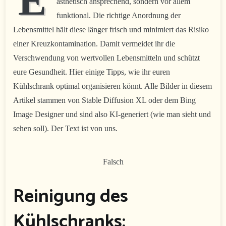
E
ästhetisch ansprechend, sondern vor allem
funktional. Die richtige Anordnung der
Lebensmittel hält diese länger frisch und minimiert das Risiko
einer Kreuzkontamination. Damit vermeidet ihr die
Verschwendung von wertvollen Lebensmitteln und schützt
eure Gesundheit. Hier einige Tipps, wie ihr euren
Kühlschrank optimal organisieren könnt. Alle Bilder in diesem
Artikel stammen von Stable Diffusion XL oder dem Bing
Image Designer und sind also KI-generiert (wie man sieht und
sehen soll). Der Text ist von uns.
Falsch
Reinigung des
Kühlschranks: