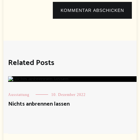
KOMMENTAR ABSCHICKEN
Related Posts
Ausstattung
10. Dezember 2022
Nichts anbrennen lassen