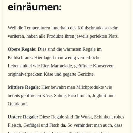
einräumen:
Weil die Temperaturen innerhalb des Kühlschranks so sehr
variieren, haben alle Produkte ihren jeweils perfekten Platz.
Obere Regale:
Dies sind die wärmsten Regale im
Kühlschrank. Hier lagert man wenig verderbliche
Lebensmittel wie Eier, Marmelade, geöffnete Konserven,
originalverpackten Käse und gegarte Gerichte.
Mittlere Regale:
Hier bewahrt man Milchprodukte wie
bereits geöffneten Käse, Sahne, Frischmilch, Joghurt und
Quark auf.
Untere Regale:
Diese Regale sind für Wurst, Schinken, rohes
Fleisch, Geflügel und Fisch da. So verhindert man auch, dass