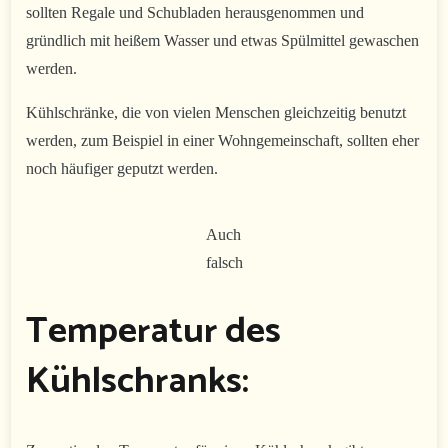
sollten Regale und Schubladen herausgenommen und
gründlich mit heißem Wasser und etwas Spülmittel gewaschen
werden.
Kühlschränke, die von vielen Menschen gleichzeitig benutzt
werden, zum Beispiel in einer Wohngemeinschaft, sollten eher
noch häufiger geputzt werden.
Auch
falsch
Temperatur des
Kühlschranks: