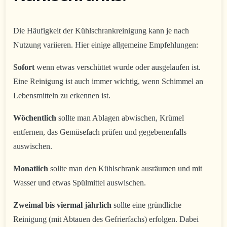
Die Häufigkeit der Kühlschrankreinigung kann je nach
Nutzung variieren. Hier einige allgemeine Empfehlungen:
Sofort
wenn etwas verschüttet wurde oder ausgelaufen ist.
Eine Reinigung ist auch immer wichtig, wenn Schimmel an
Lebensmitteln zu erkennen ist.
Wöchentlich
sollte man Ablagen abwischen, Krümel
entfernen, das Gemüsefach prüfen und gegebenenfalls
auswischen.
Monatlich
sollte man den Kühlschrank ausräumen und mit
Wasser und etwas Spülmittel auswischen.
Zweimal bis viermal jährlich
sollte eine gründliche
Reinigung (mit Abtauen des Gefrierfachs) erfolgen. Dabei