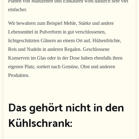
Planen von Mahlzeiten und Einkäufen wird dadurch sehr viel
einfacher.
Wir bewahren zum Beispiel Mehle, Stärke und andere
Lebensmittel in Pulverform in gut verschlossenen,
lichtgeschützten Gläsern an einem Ort auf, Hülsenfrüchte,
Reis und Nudeln in anderen Regalen. Geschlossene
Konserven im Glas oder in der Dose haben ebenfalls ihren
eigenen Platz, sortiert nach Gemüse, Obst und anderen
Produkten.
Das gehört nicht in den
Kühlschrank: