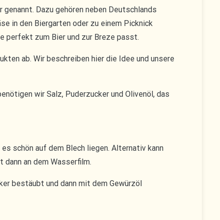
er genannt. Dazu gehören neben Deutschlands
se in den Biergarten oder zu einem Picknick
ie perfekt zum Bier und zur Breze passt.
ukten ab. Wir beschreiben hier die Idee und unsere
benötigen wir Salz, Puderzucker und Olivenöl, das
 es schön auf dem Blech liegen. Alternativ kann
et dann an dem Wasserfilm.
cker bestäubt und dann mit dem Gewürzöl