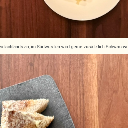
Deutschlands an, im Südwesten wird gerne zusätzlich Schwarzw