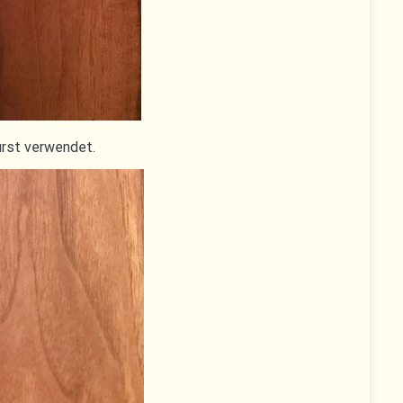
urst verwendet.