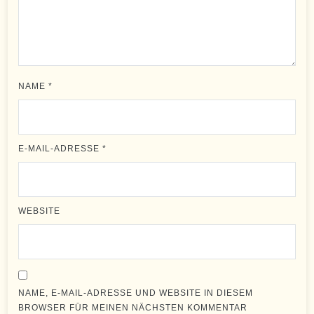
NAME
*
E-MAIL-ADRESSE
*
WEBSITE
NAME, E-MAIL-ADRESSE UND WEBSITE IN DIESEM
BROWSER FÜR MEINEN NÄCHSTEN KOMMENTAR