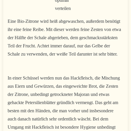
optimal
verteilen
Eine Bio-Zitrone wird heiß abgewaschen, außerdem benötigt
ihr eine feine Reibe. Mit dieser werden feine Zesten von etwa
der Hälfte der Schale abgerieben, dem geschmacksstärksten
Teil der Frucht. Achtet immer darauf, nur das Gelbe der
Schale zu verwenden, der weiße Teil darunter ist sehr bitter.
In einer Schüssel werden nun das Hackfleisch, die Mischung
aus Eiern und Gewürzen, das eingeweichte Brot, die Zesten
der Zitrone, unbedingt getrockneter Majoran und etwas
gehackte Petersilienblätter gründlich vermengt. Das geht am
besten mit den Händen, die man vorher und insbesondere
auch danach natürlich sehr ordentlich wäscht. Bei dem
Umgang mit Hackfleisch ist besondere Hygiene unbedingt