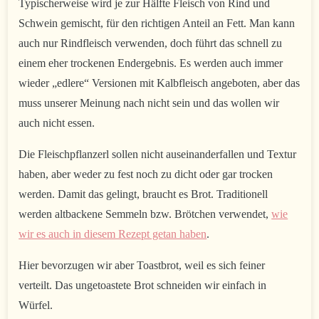
Typischerweise wird je zur Hälfte Fleisch von Rind und
Schwein gemischt, für den richtigen Anteil an Fett. Man kann
auch nur Rindfleisch verwenden, doch führt das schnell zu
einem eher trockenen Endergebnis. Es werden auch immer
wieder „edlere“ Versionen mit Kalbfleisch angeboten, aber das
muss unserer Meinung nach nicht sein und das wollen wir
auch nicht essen.
Die Fleischpflanzerl sollen nicht auseinanderfallen und Textur
haben, aber weder zu fest noch zu dicht oder gar trocken
werden. Damit das gelingt, braucht es Brot. Traditionell
werden altbackene Semmeln bzw. Brötchen verwendet,
wie
wir es auch in diesem Rezept getan haben
.
Hier bevorzugen wir aber Toastbrot, weil es sich feiner
verteilt. Das ungetoastete Brot schneiden wir einfach in
Würfel.