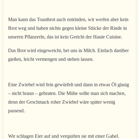
Man kann das Toastbrot auch entrinden, wir werfen aber kein
Brot weg und haben nichts gegen kleine Stücke der Rinde in
unseren Pflanzerln, das ist kein Gericht der Haute Cuisine.
Das Brot wird eingeweicht, bei uns in Milch. Einfach darüber
gießen, leicht vermengen und stehen lassen.
Eine Zwiebel wird fein gewürfelt und dann in etwas Öl glasig
– nicht braun – gebraten. Die Mühe sollte man sich machen,
denn der Geschmack roher Zwiebel wäre später wenig
passend.
Wir schlagen Eier auf und verquirlen sie mit einer Gabel.