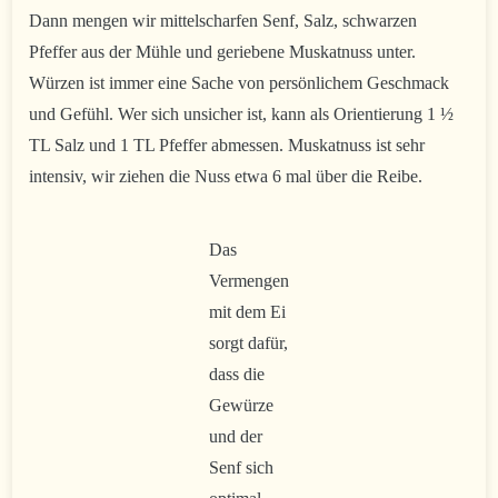
Dann mengen wir mittelscharfen Senf, Salz, schwarzen
Pfeffer aus der Mühle und geriebene Muskatnuss unter.
Würzen ist immer eine Sache von persönlichem Geschmack
und Gefühl. Wer sich unsicher ist, kann als Orientierung 1 ½
TL Salz und 1 TL Pfeffer abmessen. Muskatnuss ist sehr
intensiv, wir ziehen die Nuss etwa 6 mal über die Reibe.
Das
Vermengen
mit dem Ei
sorgt dafür,
dass die
Gewürze
und der
Senf sich