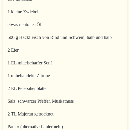
1 kleine Zwiebel
etwas neutrales Öl
500 g Hackfleisch von Rind und Schwein, halb und halb
2 Eier
1 EL mittelscharfer Senf
1 unbehandelte Zitrone
2 EL Petersilienblätter
Salz, schwarzer Pfeffer, Muskatnuss
2 TL Majoran getrocknet
Panko (alternativ: Paniermehl)