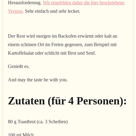
Herausforderung.
Wir empfehlen daher die hier beschriebene
Version
. Sehr einfach und sehr lecker.
Der Rest wird morgen im Backofen erwärmt oder kalt an
einem schönen Ort im Freien gegessen, zum Beispiel mit
Kartoffelsalat oder schlicht mit Brot und Senf.
Genießt es.
And may the taste be with you.
Zutaten (für 4 Personen):
80 g Toastbrot (ca. 3 Scheiben)
100 ml Milch