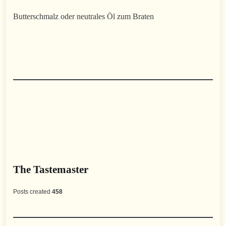
Butterschmalz oder neutrales Öl zum Braten
The Tastemaster
Posts created
458