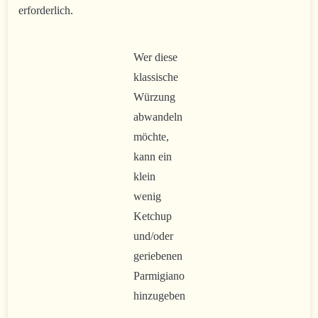
erforderlich.
Wer diese
klassische
Würzung
abwandeln
möchte,
kann ein
klein
wenig
Ketchup
und/oder
geriebenen
Parmigiano
hinzugeben