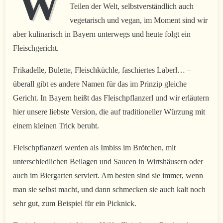
W
Teilen der Welt, selbstverständlich auch
vegetarisch und vegan, im Moment sind wir
aber kulinarisch in Bayern unterwegs und heute folgt ein
Fleischgericht.
Frikadelle, Bulette, Fleischküchle, faschiertes Laberl… –
überall gibt es andere Namen für das im Prinzip gleiche
Gericht. In Bayern heißt das Fleischpflanzerl und wir erläutern
hier unsere liebste Version, die auf traditioneller Würzung mit
einem kleinen Trick beruht.
Fleischpflanzerl werden als Imbiss im Brötchen, mit
unterschiedlichen Beilagen und Saucen in Wirtshäusern oder
auch im Biergarten serviert. Am besten sind sie immer, wenn
man sie selbst macht, und dann schmecken sie auch kalt noch
sehr gut, zum Beispiel für ein Picknick.