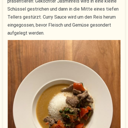
präsentieren: Gekochter Jasminreis wird in eine kleine
Schüssel gestrichen und dann in die Mitte eines tiefen
Tellers gestürzt. Curry Sauce wird um den Reis herum
eingegossen, bevor Fleisch und Gemüse gesondert
aufgelegt werden.