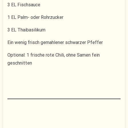
3 EL Fischsauce
1 EL Palm- oder Rohrzucker
3 EL Thaibasilikum
Ein wenig frisch gemahlener schwarzer Pfeffer
Optional: 1 frische rote Chili, ohne Samen fein
geschnitten