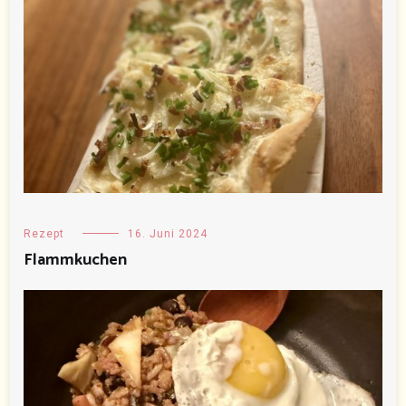
Rezept
16. Juni 2024
Flammkuchen