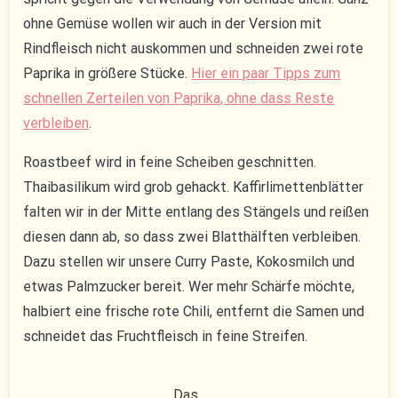
ohne Gemüse wollen wir auch in der Version mit
Rindfleisch nicht auskommen und schneiden zwei rote
Paprika in größere Stücke.
Hier ein paar Tipps zum
schnellen Zerteilen von Paprika, ohne dass Reste
verbleiben
.
Roastbeef wird in feine Scheiben geschnitten.
Thaibasilikum wird grob gehackt. Kaffirlimettenblätter
falten wir in der Mitte entlang des Stängels und reißen
diesen dann ab, so dass zwei Blatthälften verbleiben.
Dazu stellen wir unsere Curry Paste, Kokosmilch und
etwas Palmzucker bereit. Wer mehr Schärfe möchte,
halbiert eine frische rote Chili, entfernt die Samen und
schneidet das Fruchtfleisch in feine Streifen.
Das