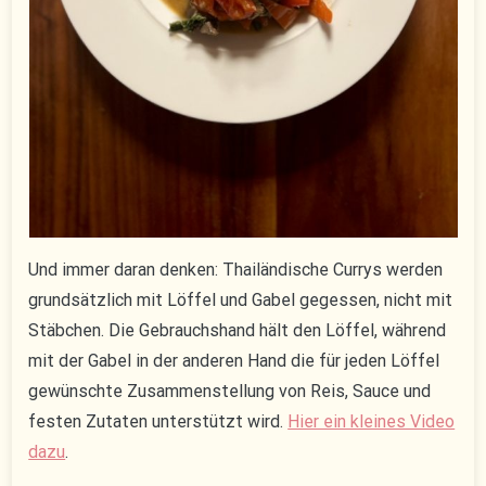
Und immer daran denken: Thailändische Currys werden
grundsätzlich mit Löffel und Gabel gegessen, nicht mit
Stäbchen. Die Gebrauchshand hält den Löffel, während
mit der Gabel in der anderen Hand die für jeden Löffel
gewünschte Zusammenstellung von Reis, Sauce und
festen Zutaten unterstützt wird.
Hier ein kleines Video
dazu
.