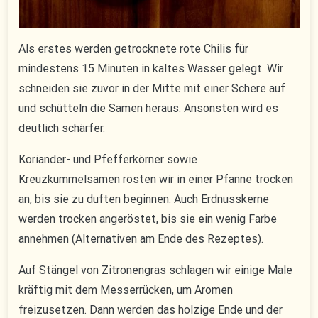
Als erstes werden getrocknete rote Chilis für
mindestens 15 Minuten in kaltes Wasser gelegt. Wir
schneiden sie zuvor in der Mitte mit einer Schere auf
und schütteln die Samen heraus. Ansonsten wird es
deutlich schärfer.
Koriander- und Pfefferkörner sowie
Kreuzkümmelsamen rösten wir in einer Pfanne trocken
an, bis sie zu duften beginnen. Auch Erdnusskerne
werden trocken angeröstet, bis sie ein wenig Farbe
annehmen (Alternativen am Ende des Rezeptes).
Auf Stängel von Zitronengras schlagen wir einige Male
kräftig mit dem Messerrücken, um Aromen
freizusetzen. Dann werden das holzige Ende und der