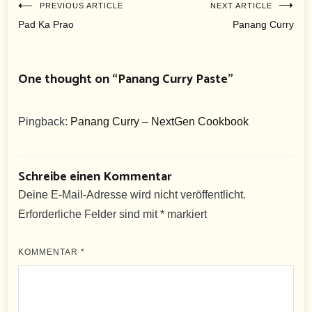
Beitragsnavigation
PREVIOUS ARTICLE
NEXT ARTICLE
Pad Ka Prao
Panang Curry
One thought on “
Panang Curry Paste
”
Pingback:
Panang Curry – NextGen Cookbook
Schreibe einen Kommentar
Deine E-Mail-Adresse wird nicht veröffentlicht.
Erforderliche Felder sind mit
*
markiert
KOMMENTAR
*