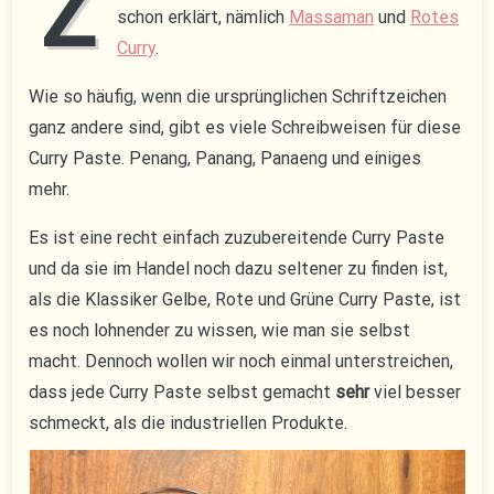
Z
schon erklärt, nämlich
Massaman
und
Rotes
Curry
.
Wie so häufig, wenn die ursprünglichen Schriftzeichen
ganz andere sind, gibt es viele Schreibweisen für diese
Curry Paste. Penang, Panang, Panaeng und einiges
mehr.
Es ist eine recht einfach zuzubereitende Curry Paste
und da sie im Handel noch dazu seltener zu finden ist,
als die Klassiker Gelbe, Rote und Grüne Curry Paste, ist
es noch lohnender zu wissen, wie man sie selbst
macht. Dennoch wollen wir noch einmal unterstreichen,
dass jede Curry Paste selbst gemacht
sehr
viel besser
schmeckt, als die industriellen Produkte.