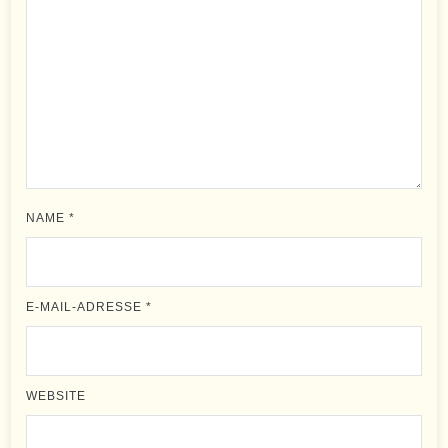
NAME
*
E-MAIL-ADRESSE
*
WEBSITE