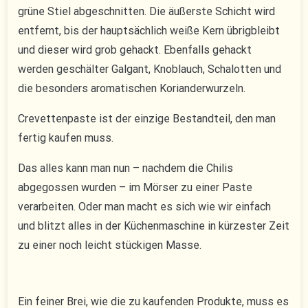
grüne Stiel abgeschnitten. Die äußerste Schicht wird
entfernt, bis der hauptsächlich weiße Kern übrigbleibt
und dieser wird grob gehackt. Ebenfalls gehackt
werden geschälter Galgant, Knoblauch, Schalotten und
die besonders aromatischen Korianderwurzeln.
Crevettenpaste ist der einzige Bestandteil, den man
fertig kaufen muss.
Das alles kann man nun – nachdem die Chilis
abgegossen wurden – im Mörser zu einer Paste
verarbeiten. Oder man macht es sich wie wir einfach
und blitzt alles in der Küchenmaschine in kürzester Zeit
zu einer noch leicht stückigen Masse.
Ein feiner Brei, wie die zu kaufenden Produkte, muss es