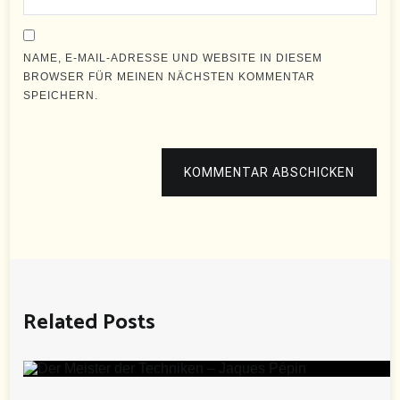
NAME, E-MAIL-ADRESSE UND WEBSITE IN DIESEM
BROWSER FÜR MEINEN NÄCHSTEN KOMMENTAR
SPEICHERN.
KOMMENTAR ABSCHICKEN
Related Posts