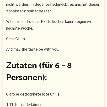
nicht werden, im Gegenteil schmeckt es uns mit dieser
Konsistenz später besser.
Was man mit dieser Paste kochen kann, zeigen wir
nächste Woche.
Genießt es.
And may the taste be with you.
Zutaten (für 6 – 8
Personen):
8 große getrocknete rote Chilis
1 TL Korianderkörner