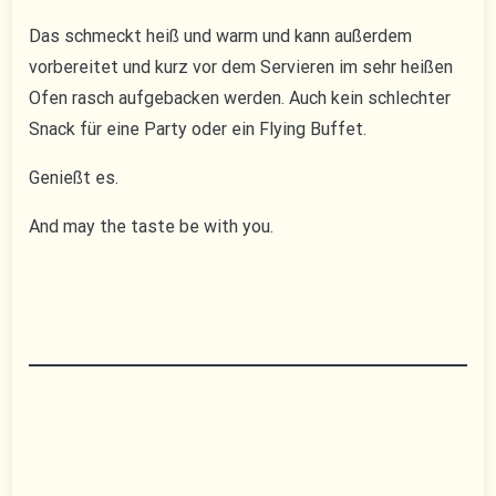
Das schmeckt heiß und warm und kann außerdem
vorbereitet und kurz vor dem Servieren im sehr heißen
Ofen rasch aufgebacken werden. Auch kein schlechter
Snack für eine Party oder ein Flying Buffet.
Genießt es.
And may the taste be with you.