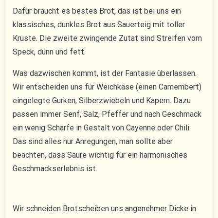
Dafür braucht es bestes Brot, das ist bei uns ein
klassisches, dunkles Brot aus Sauerteig mit toller
Kruste. Die zweite zwingende Zutat sind Streifen vom
Speck, dünn und fett.
Was dazwischen kommt, ist der Fantasie überlassen.
Wir entscheiden uns für Weichkäse (einen Camembert)
eingelegte Gurken, Silberzwiebeln und Kapern. Dazu
passen immer Senf, Salz, Pfeffer und nach Geschmack
ein wenig Schärfe in Gestalt von Cayenne oder Chili.
Das sind alles nur Anregungen, man sollte aber
beachten, dass Säure wichtig für ein harmonisches
Geschmackserlebnis ist.
Wir schneiden Brotscheiben uns angenehmer Dicke in