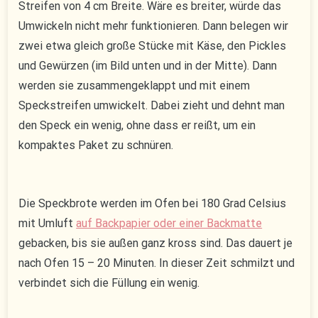
Streifen von 4 cm Breite. Wäre es breiter, würde das
Umwickeln nicht mehr funktionieren. Dann belegen wir
zwei etwa gleich große Stücke mit Käse, den Pickles
und Gewürzen (im Bild unten und in der Mitte). Dann
werden sie zusammengeklappt und mit einem
Speckstreifen umwickelt. Dabei zieht und dehnt man
den Speck ein wenig, ohne dass er reißt, um ein
kompaktes Paket zu schnüren.
Die Speckbrote werden im Ofen bei 180 Grad Celsius
mit Umluft
auf Backpapier oder einer Backmatte
gebacken, bis sie außen ganz kross sind. Das dauert je
nach Ofen 15 – 20 Minuten. In dieser Zeit schmilzt und
verbindet sich die Füllung ein wenig.