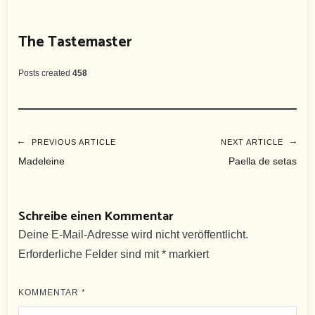
The Tastemaster
Posts created
458
Beitragsnavigation
PREVIOUS ARTICLE
NEXT ARTICLE
Madeleine
Paella de setas
Schreibe einen Kommentar
Deine E-Mail-Adresse wird nicht veröffentlicht.
Erforderliche Felder sind mit
*
markiert
KOMMENTAR
*