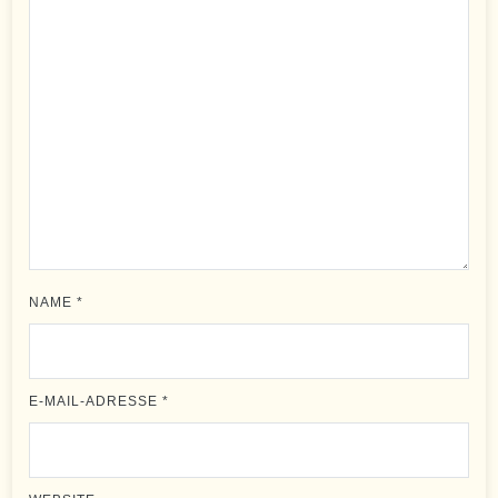
NAME
*
E-MAIL-ADRESSE
*