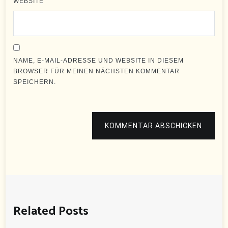
WEBSITE
NAME, E-MAIL-ADRESSE UND WEBSITE IN DIESEM
BROWSER FÜR MEINEN NÄCHSTEN KOMMENTAR
SPEICHERN.
KOMMENTAR ABSCHICKEN
Related Posts