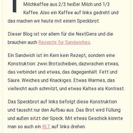
I
Milchkaffee aus 2/3 heißer Milch und 1/3
Kaffee. Also ein Kaffee auf links gedreht und
das machen wir heute mit einem Speckbrot.
Dieser Blog ist vor allem für die NextGens und die
brauchen auch
Rezepte für Sandwiches
.
Ein Sandwich ist im Kern kein Rezept, sondern eine
Konstruktion: zwei Brotscheiben, dazwischen etwas,
das verbindet und etwas, das dagegenhält. Fett und
Säure. Weiches und Knackiges. Etwas Warmes, das
vielleicht auch schmilzt, und etwas Kaltes als Kontrast.
Das Speckbrot auf links befolgt diese Konstruktion
und tauscht nur den Aufbau aus. Das Brot wird Füllung
und außen sitzt der Speck. Mit etwas Geschick könnte
man so auch ein
BLT
auf links drehen.