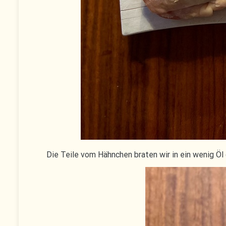
Die Teile vom Hähnchen braten wir in ein wenig Öl 