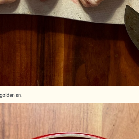
golden an.