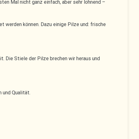
rsten Mal nicht ganz einfach, aber sehr lohnend –
et werden können. Dazu einige Pilze und: frische
. Die Stiele der Pilze brechen wir heraus und
 und Qualität.