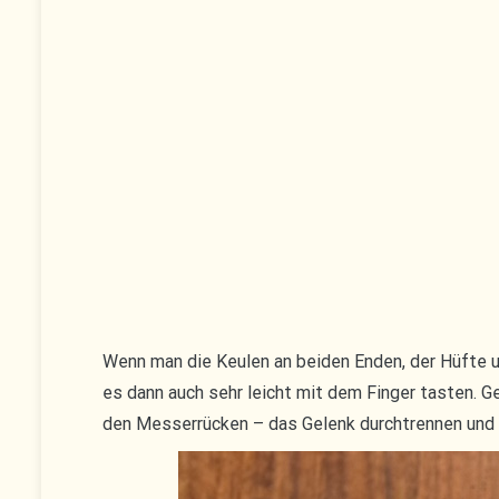
Wenn man die Keulen an beiden Enden, der Hüfte u
es dann auch sehr leicht mit dem Finger tasten. 
den Messerrücken – das Gelenk durchtrennen und 