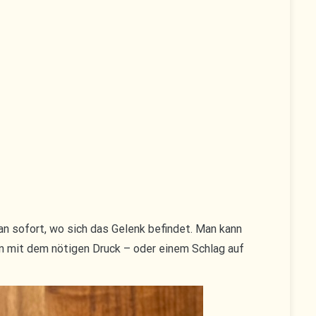
n sofort, wo sich das Gelenk befindet. Man kann
nn mit dem nötigen Druck – oder einem Schlag auf