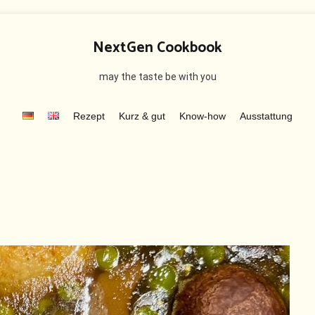
NextGen Cookbook
may the taste be with you
Rezept
Kurz & gut
Know-how
Ausstattung