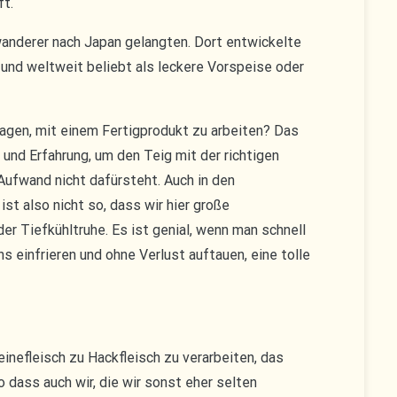
ft.
wanderer nach Japan gelangten. Dort entwickelte
und weltweit beliebt als leckere Vorspeise oder
lagen, mit einem Fertigprodukt zu arbeiten? Das
und Erfahrung, um den Teig mit der richtigen
Aufwand nicht dafürsteht. Auch in den
ist also nicht so, dass wir hier große
r Tiefkühltruhe. Es ist genial, wenn man schnell
s einfrieren und ohne Verlust auftauen, eine tolle
nefleisch zu Hackfleisch zu verarbeiten, das
dass auch wir, die wir sonst eher selten