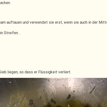
achen.
am auftauen und verwendet sie erst, wenn sie auch in der Mitte
 in Streifen…
eb liegen, so dass er Flüssigkeit verliert.