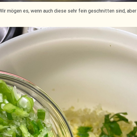
. Wir mögen es, wenn auch diese sehr fein geschnitten sind, ab