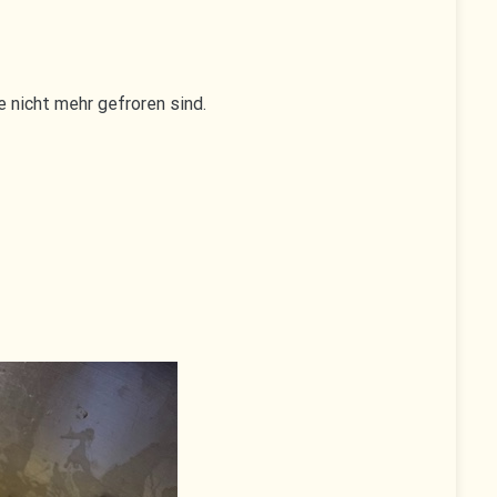
 nicht mehr gefroren sind.