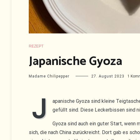
REZEPT
Japanische Gyoza
Madame Chilipepper
27. August 2023
1 Kom
J
apanische Gyoza sind kleine Teigtasche
gefüllt sind. Diese Leckerbissen sind ni
Gyoza sind auch ein guter Start, wenn 
sich, die nach China zurückreicht. Dort gab es sc