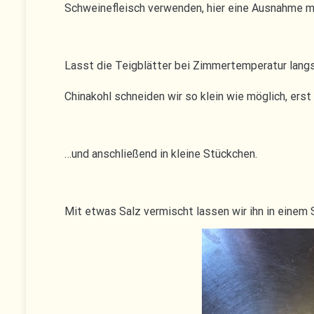
Schweinefleisch verwenden, hier eine Ausnahme m
Lasst die Teigblätter bei Zimmertemperatur langs
Chinakohl schneiden wir so klein wie möglich, erst
…und anschließend in kleine Stückchen.
Mit etwas Salz vermischt lassen wir ihn in einem Si