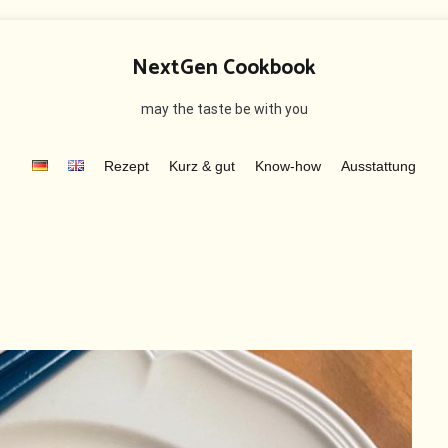
NextGen Cookbook
may the taste be with you
Rezept
Kurz & gut
Know-how
Ausstattung