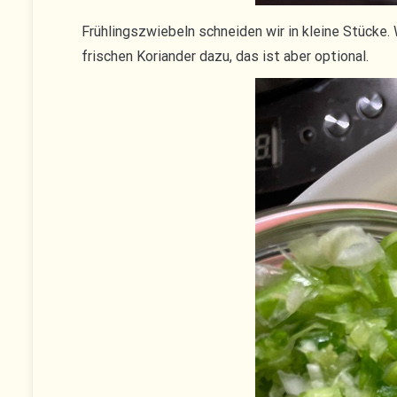
Frühlingszwiebeln schneiden wir in kleine Stücke
frischen Koriander dazu, das ist aber optional.