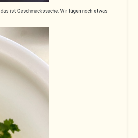
er das ist Geschmackssache. Wir fügen noch etwas