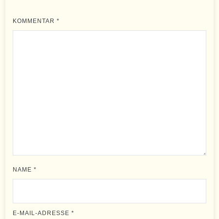
KOMMENTAR
*
NAME
*
E-MAIL-ADRESSE
*