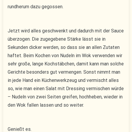
rundherum dazu gegossen.
Jetzt wird alles geschwenkt und dadurch mit der Sauce
überzogen. Die zugegebene Stärke lässt sie in
Sekunden dicker werden, so dass sie an allen Zutaten
haftet. Beim Kochen von Nudeln im Wok verwenden wir
sehr große, lange Kochstäbchen, damit kann man solche
Gerichte besonders gut vermengen. Sonst nimmt man
in jede Hand ein Küchenwerkzeug und vermischt alles
so, wie man einen Salat mit Dressing vermischen würde
– Nudeln von zwei Seiten greifen, hochheben, wieder in
den Wok fallen lassen und so weiter.
Genießt es.