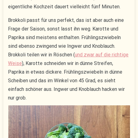
eigentliche Kochzeit dauert vielleicht fünf Minuten.
Brokkoli passt für uns perfekt, das ist aber auch eine
Frage der Saison, sonst lasst ihn weg. Karotte und
Paprika sind meistens enthalten. Frühlingszwiebeln
sind ebenso zwingend wie Ingwer und Knoblauch.
Brokkoli teilen wir in Röschen (
und zwar auf die richtige
Weise
), Karotte schneiden wir in dünne Streifen,
Paprika in etwas dickere. Frühlingszwiebeln in dünne
Scheiben und das im Winkel von 45 Grad, es sieht
einfach schöner aus. Ingwer und Knoblauch hacken wir
nur grob.