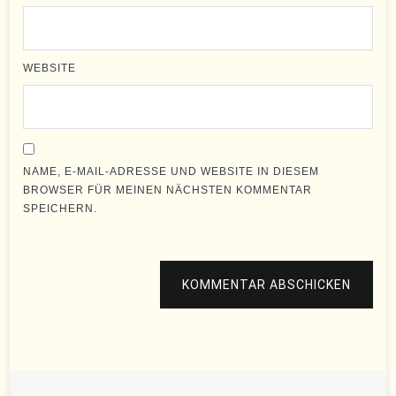
WEBSITE
NAME, E-MAIL-ADRESSE UND WEBSITE IN DIESEM
BROWSER FÜR MEINEN NÄCHSTEN KOMMENTAR
SPEICHERN.
KOMMENTAR ABSCHICKEN