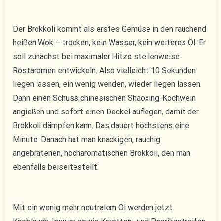
Der Brokkoli kommt als erstes Gemüse in den rauchend
heißen Wok – trocken, kein Wasser, kein weiteres Öl. Er
soll zunächst bei maximaler Hitze stellenweise
Röstaromen entwickeln. Also vielleicht 10 Sekunden
liegen lassen, ein wenig wenden, wieder liegen lassen.
Dann einen Schuss chinesischen Shaoxing-Kochwein
angießen und sofort einen Deckel auflegen, damit der
Brokkoli dämpfen kann. Das dauert höchstens eine
Minute. Danach hat man knackigen, rauchig
angebratenen, hocharomatischen Brokkoli, den man
ebenfalls beiseitestellt.
Mit ein wenig mehr neutralem Öl werden jetzt