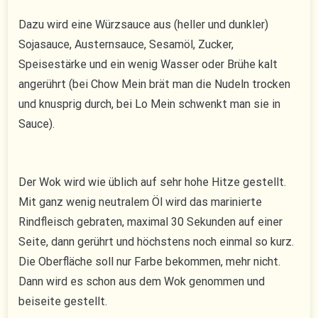
Dazu wird eine Würzsauce aus (heller und dunkler)
Sojasauce, Austernsauce, Sesamöl, Zucker,
Speisestärke und ein wenig Wasser oder Brühe kalt
angerührt (bei Chow Mein brät man die Nudeln trocken
und knusprig durch, bei Lo Mein schwenkt man sie in
Sauce).
Der Wok wird wie üblich auf sehr hohe Hitze gestellt.
Mit ganz wenig neutralem Öl wird das marinierte
Rindfleisch gebraten, maximal 30 Sekunden auf einer
Seite, dann gerührt und höchstens noch einmal so kurz.
Die Oberfläche soll nur Farbe bekommen, mehr nicht.
Dann wird es schon aus dem Wok genommen und
beiseite gestellt.