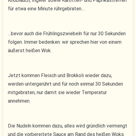
Knoblauch, Ingwer sowie Karotten- und Paprikastreifen
für etwa eine Minute rührgebraten…
…bevor auch die Frühlingszwiebeln für nur 30 Sekunden
folgen. Immer bedenken: wir sprechen hier von einem
äußerst heißen Wok.
Jetzt kommen Fleisch und Brokkoli wieder dazu,
werden untergerührt und für noch einmal 30 Sekunden
mitgebraten, nur damit sie wieder Temperatur
annehmen.
Die Nudeln kommen dazu, alles wird gründlich vermengt
und die vorbereitete Sauce am Rand des heißen Woks