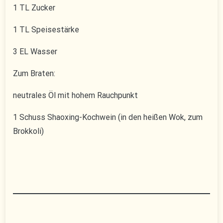
1 TL Zucker
1 TL Speisestärke
3 EL Wasser
Zum Braten:
neutrales Öl mit hohem Rauchpunkt​​​​​​​​​​​​​​​​
1 Schuss Shaoxing-Kochwein (in den heißen Wok, zum
Brokkoli)