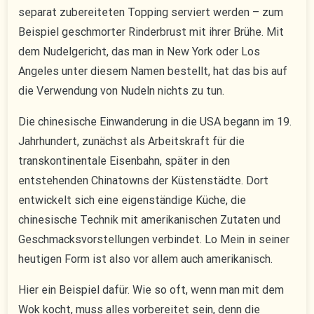
separat zubereiteten Topping serviert werden – zum
Beispiel geschmorter Rinderbrust mit ihrer Brühe. Mit
dem Nudelgericht, das man in New York oder Los
Angeles unter diesem Namen bestellt, hat das bis auf
die Verwendung von Nudeln nichts zu tun.
Die chinesische Einwanderung in die USA begann im 19.
Jahrhundert, zunächst als Arbeitskraft für die
transkontinentale Eisenbahn, später in den
entstehenden Chinatowns der Küstenstädte. Dort
entwickelt sich eine eigenständige Küche, die
chinesische Technik mit amerikanischen Zutaten und
Geschmacksvorstellungen verbindet. Lo Mein in seiner
heutigen Form ist also vor allem auch amerikanisch.
Hier ein Beispiel dafür. Wie so oft, wenn man mit dem
Wok kocht, muss alles vorbereitet sein, denn die