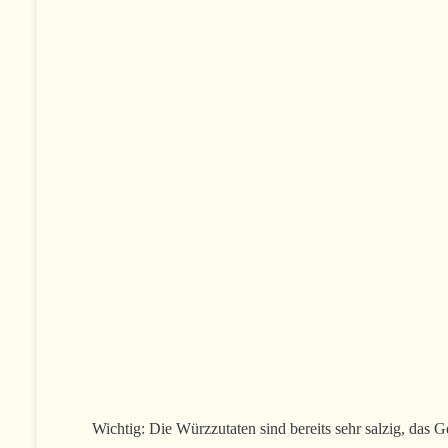
Wichtig: Die Würzzutaten sind bereits sehr salzig, das G