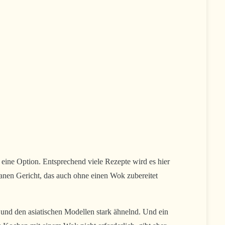
 eine Option. Entsprechend viele Rezepte wird es hier
ganen Gericht, das auch ohne einen Wok zubereitet
und den asiatischen Modellen stark ähnelnd. Und ein