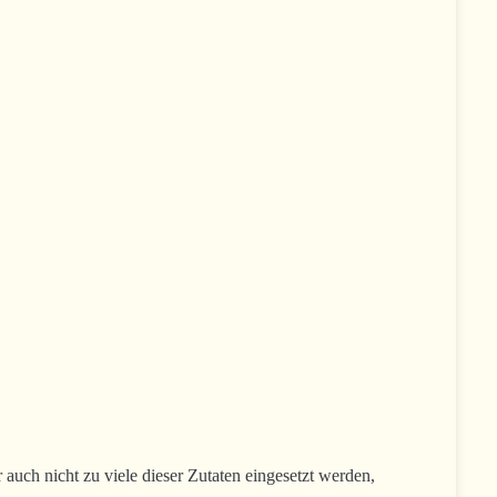
 auch nicht zu viele dieser Zutaten eingesetzt werden,