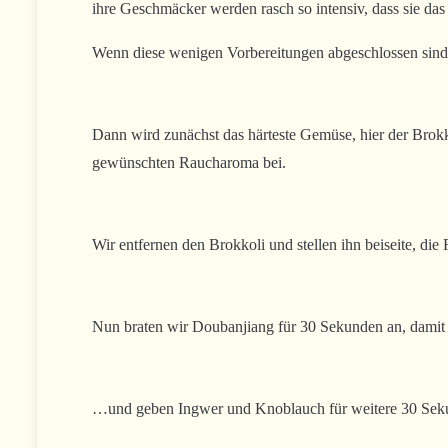
ihre Geschmäcker werden rasch so intensiv, dass sie da
Wenn diese wenigen Vorbereitungen abgeschlossen sind,
Dann wird zunächst das härteste Gemüse, hier der Brokk
gewünschten Raucharoma bei.
Wir entfernen den Brokkoli und stellen ihn beiseite, die 
Nun braten wir Doubanjiang für 30 Sekunden an, damit
…und geben Ingwer und Knoblauch für weitere 30 Seku