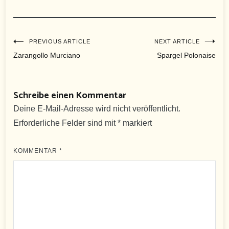
Beitragsnavigation
PREVIOUS ARTICLE
NEXT ARTICLE
Zarangollo Murciano
Spargel Polonaise
Schreibe einen Kommentar
Deine E-Mail-Adresse wird nicht veröffentlicht.
Erforderliche Felder sind mit
*
markiert
KOMMENTAR
*