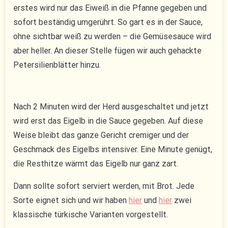
erstes wird nur das Eiweiß in die Pfanne gegeben und
sofort beständig umgerührt. So gart es in der Sauce,
ohne sichtbar weiß zu werden – die Gemüsesauce wird
aber heller. An dieser Stelle fügen wir auch gehackte
Petersilienblätter hinzu.
Nach 2 Minuten wird der Herd ausgeschaltet und jetzt
wird erst das Eigelb in die Sauce gegeben. Auf diese
Weise bleibt das ganze Gericht cremiger und der
Geschmack des Eigelbs intensiver. Eine Minute genügt,
die Resthitze wärmt das Eigelb nur ganz zart.
Dann sollte sofort serviert werden, mit Brot. Jede
Sorte eignet sich und wir haben
hier
und
hier
zwei
klassische türkische Varianten vorgestellt.