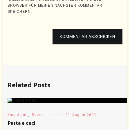
BROWSER FÜR MEINEN NÄCHSTEN KOMMENTAR
SPEICHERN.
KOMMENTAR ABSCHICKEN
Related Posts
Kurz & gut
,
Rezept
20. August 2023
Pasta e ceci