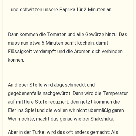
…und schwitzen unsere Paprika für 2 Minuten an.
Dann kommen die Tomaten und alle Gewürze hinzu. Das
muss nun etwa 5 Minuten sanft köcheln, damit
Flüssigkeit verdampft und die Aromen sich verbinden
können.
An dieser Stelle wird abgeschmeckt und
gegebenenfalls nachgewürzt. Dann wird die Temperatur
auf mittlere Stufe reduziert, denn jetzt kommen die
Eier ins Spiel und die wollen wir nicht übermäßig garen.
Wer möchte, macht das genau wie bei Shakshuka.
Aber in der Türkei wird das oft anders gemacht: Als