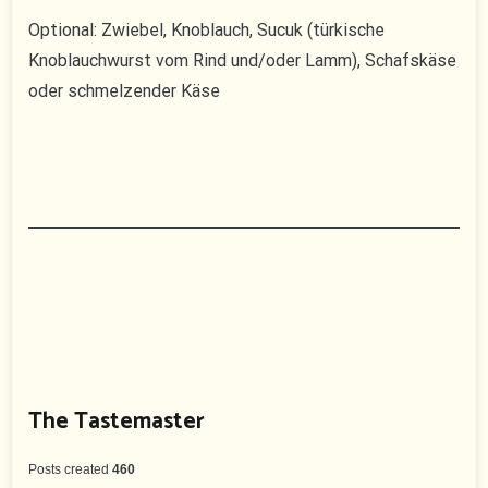
Optional: Zwiebel, Knoblauch, Sucuk (türkische
Knoblauchwurst vom Rind und/oder Lamm), Schafskäse
oder schmelzender Käse
The Tastemaster
Posts created
460