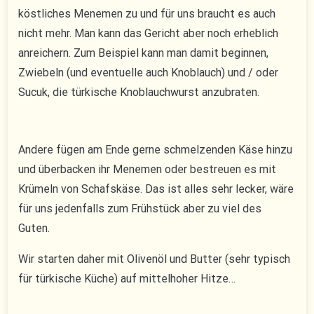
köstliches Menemen zu und für uns braucht es auch
nicht mehr. Man kann das Gericht aber noch erheblich
anreichern. Zum Beispiel kann man damit beginnen,
Zwiebeln (und eventuelle auch Knoblauch) und / oder
Sucuk, die türkische Knoblauchwurst anzubraten.
Andere fügen am Ende gerne schmelzenden Käse hinzu
und überbacken ihr Menemen oder bestreuen es mit
Krümeln von Schafskäse. Das ist alles sehr lecker, wäre
für uns jedenfalls zum Frühstück aber zu viel des
Guten.
Wir starten daher mit Olivenöl und Butter (sehr typisch
für türkische Küche) auf mittelhoher Hitze…