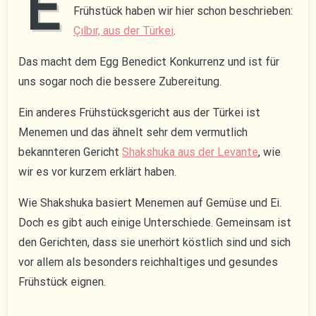
E
Frühstück haben wir hier schon beschrieben:
Çılbır, aus der Türkei
.
Das macht dem Egg Benedict Konkurrenz und ist für
uns sogar noch die bessere Zubereitung.
Ein anderes Frühstücksgericht aus der Türkei ist
Menemen und das ähnelt sehr dem vermutlich
bekannteren Gericht
Shakshuka aus der Levante
, wie
wir es vor kurzem erklärt haben.
Wie Shakshuka basiert Menemen auf Gemüse und Ei.
Doch es gibt auch einige Unterschiede. Gemeinsam ist
den Gerichten, dass sie unerhört köstlich sind und sich
vor allem als besonders reichhaltiges und gesundes
Frühstück eignen.