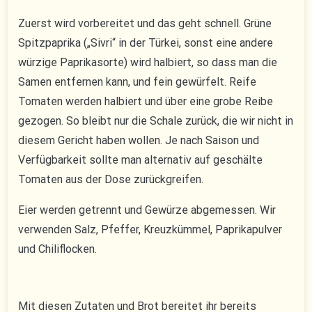
Zuerst wird vorbereitet und das geht schnell. Grüne
Spitzpaprika („Sivri“ in der Türkei, sonst eine andere
würzige Paprikasorte) wird halbiert, so dass man die
Samen entfernen kann, und fein gewürfelt. Reife
Tomaten werden halbiert und über eine grobe Reibe
gezogen. So bleibt nur die Schale zurück, die wir nicht in
diesem Gericht haben wollen. Je nach Saison und
Verfügbarkeit sollte man alternativ auf geschälte
Tomaten aus der Dose zurückgreifen.
Eier werden getrennt und Gewürze abgemessen. Wir
verwenden Salz, Pfeffer, Kreuzkümmel, Paprikapulver
und Chiliflocken.
Mit diesen Zutaten und Brot bereitet ihr bereits