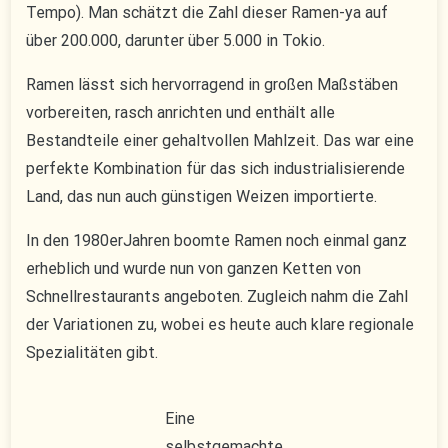
Tempo). Man schätzt die Zahl dieser Ramen-ya auf
über 200.000, darunter über 5.000 in Tokio.
Ramen lässt sich hervorragend in großen Maßstäben
vorbereiten, rasch anrichten und enthält alle
Bestandteile einer gehaltvollen Mahlzeit. Das war eine
perfekte Kombination für das sich industrialisierende
Land, das nun auch günstigen Weizen importierte.
In den 1980erJahren boomte Ramen noch einmal ganz
erheblich und wurde nun von ganzen Ketten von
Schnellrestaurants angeboten. Zugleich nahm die Zahl
der Variationen zu, wobei es heute auch klare regionale
Spezialitäten gibt.
Eine
selbstgemachte