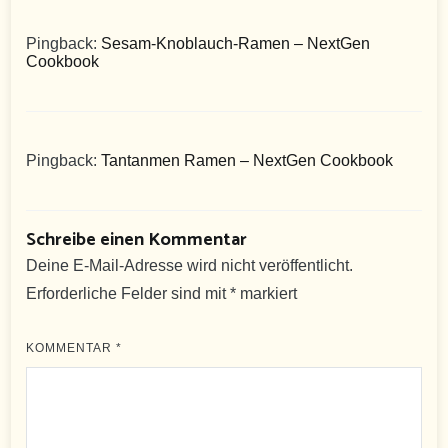
Pingback:
Sesam-Knoblauch-Ramen – NextGen
Cookbook
Pingback:
Tantanmen Ramen – NextGen Cookbook
Schreibe einen Kommentar
Deine E-Mail-Adresse wird nicht veröffentlicht.
Erforderliche Felder sind mit
*
markiert
KOMMENTAR
*