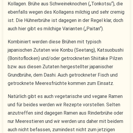
Kollagen. Brühe aus Schweineknochen („Tonkotsu“), die
ebenfalls wegen des Kollagens milchig und sehr cremig
ist. Die Hühnerbrühe ist dagegen in der Regel klar, doch
auch hier gibt es milchige Varianten („Paitan“).
Kombiniert werden diese Brühen mit typisch
japanischen Zutaten wie Konbu (Seetang), Katsuobushi
(Bonitoflocken) und/oder getrockneten Shiitake Pilzen
bzw. aus diesen Zutaten hergestellter japanischer
Grundbrühe, dem Dashi. Auch getrockneter Fisch und
getrocknete Meeresfrüchte kommen zum Einsatz.
Natürlich gibt es auch vegetarische und vegane Ramen
und für beides werden wir Rezepte vorstellen. Selten
anzutreffen sind dagegen Ramen aus Rinderbrühe oder
nur Meerestieren und wir werden uns daher mit beidem
auch nicht befassen, zumindest nicht zum jetzigen