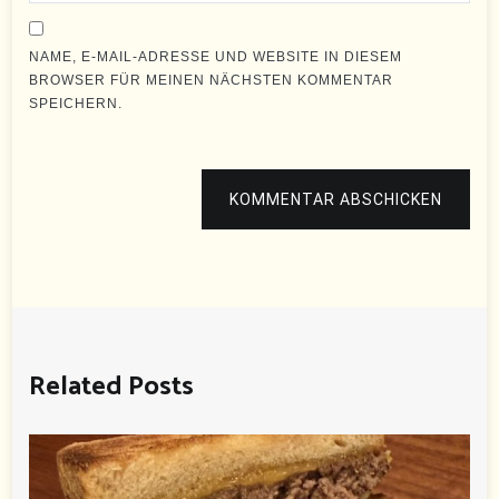
NAME, E-MAIL-ADRESSE UND WEBSITE IN DIESEM
BROWSER FÜR MEINEN NÄCHSTEN KOMMENTAR
SPEICHERN.
KOMMENTAR ABSCHICKEN
Related Posts