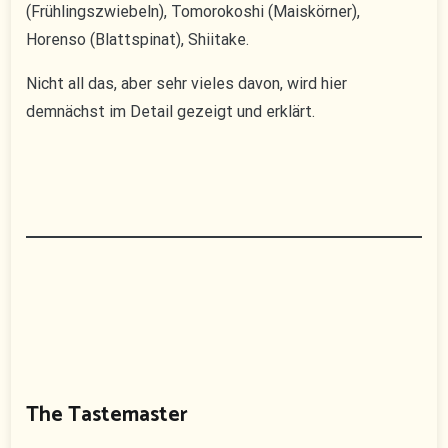
(Frühlingszwiebeln), Tomorokoshi (Maiskörner),
Horenso (Blattspinat), Shiitake.
Nicht all das, aber sehr vieles davon, wird hier
demnächst im Detail gezeigt und erklärt.
The Tastemaster