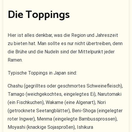
Die Toppings
Hier ist alles denkbar, was die Region und Jahreszeit
zu bieten hat. Man sollte es nur nicht übertreiben, denn
die Brühe und die Nudeln sind der Mittelpunkt jeder
Ramen.
Typische Toppings in Japan sind:
Chashu (gegrilltes oder geschmortes Schweinefleisch),
Tamago (weichgekochtes, eingelegtes Ei), Narutomaki
(ein Fischkuchen), Wakame (eine Algenart), Nori
(getrocknete Seetangblätter), Beni-Shoga (eingelegter
roter Ingwer), Menma (eingelegte Bambussprossen),
Moyashi (knackige Sojasproßen), Ishikura