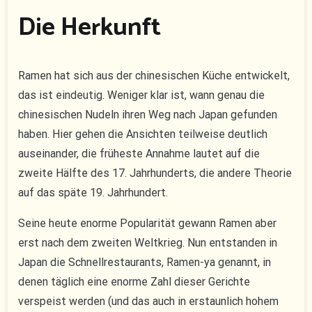
Die Herkunft
Ramen hat sich aus der chinesischen Küche entwickelt,
das ist eindeutig. Weniger klar ist, wann genau die
chinesischen Nudeln ihren Weg nach Japan gefunden
haben. Hier gehen die Ansichten teilweise deutlich
auseinander, die früheste Annahme lautet auf die
zweite Hälfte des 17. Jahrhunderts, die andere Theorie
auf das späte 19. Jahrhundert.
Seine heute enorme Popularität gewann Ramen aber
erst nach dem zweiten Weltkrieg. Nun entstanden in
Japan die Schnellrestaurants, Ramen-ya genannt, in
denen täglich eine enorme Zahl dieser Gerichte
verspeist werden (und das auch in erstaunlich hohem