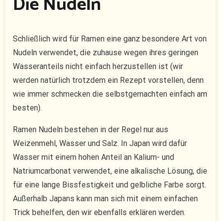
Die Nudeln
Schließlich wird für Ramen eine ganz besondere Art von
Nudeln verwendet, die zuhause wegen ihres geringen
Wasseranteils nicht einfach herzustellen ist (wir
werden natürlich trotzdem ein Rezept vorstellen, denn
wie immer schmecken die selbstgemachten einfach am
besten).
Ramen Nudeln bestehen in der Regel nur aus
Weizenmehl, Wasser und Salz. In Japan wird dafür
Wasser mit einem hohen Anteil an Kalium- und
Natriumcarbonat verwendet, eine alkalische Lösung, die
für eine lange Bissfestigkeit und gelbliche Farbe sorgt.
Außerhalb Japans kann man sich mit einem einfachen
Trick behelfen, den wir ebenfalls erklären werden.