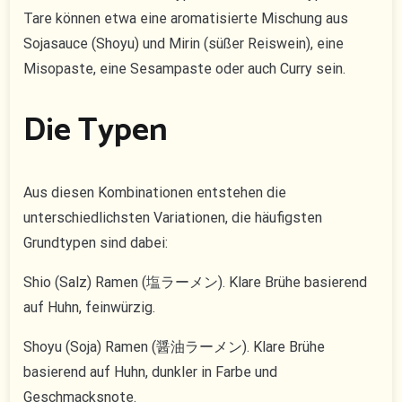
Tare können etwa eine aromatisierte Mischung aus
Sojasauce (Shoyu) und Mirin (süßer Reiswein), eine
Misopaste, eine Sesampaste oder auch Curry sein.
Die Typen
Aus diesen Kombinationen entstehen die
unterschiedlichsten Variationen, die häufigsten
Grundtypen sind dabei:
Shio (Salz) Ramen (塩ラーメン). Klare Brühe basierend
auf Huhn, feinwürzig.
Shoyu (Soja) Ramen (醤油ラーメン). Klare Brühe
basierend auf Huhn, dunkler in Farbe und
Geschmacksnote.