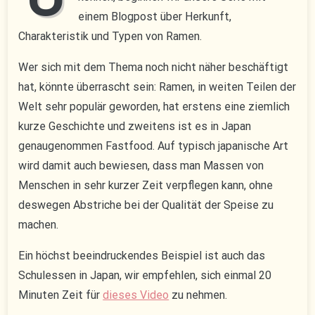
einem Blogpost über Herkunft,
Charakteristik und Typen von Ramen.
Wer sich mit dem Thema noch nicht näher beschäftigt
hat, könnte überrascht sein: Ramen, in weiten Teilen der
Welt sehr populär geworden, hat erstens eine ziemlich
kurze Geschichte und zweitens ist es in Japan
genaugenommen Fastfood. Auf typisch japanische Art
wird damit auch bewiesen, dass man Massen von
Menschen in sehr kurzer Zeit verpflegen kann, ohne
deswegen Abstriche bei der Qualität der Speise zu
machen.
Ein höchst beeindruckendes Beispiel ist auch das
Schulessen in Japan, wir empfehlen, sich einmal 20
Minuten Zeit für
dieses Video
zu nehmen.