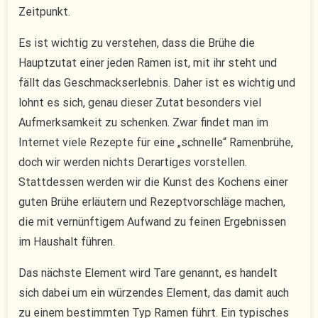
Zeitpunkt.
Es ist wichtig zu verstehen, dass die Brühe die
Hauptzutat einer jeden Ramen ist, mit ihr steht und
fällt das Geschmackserlebnis. Daher ist es wichtig und
lohnt es sich, genau dieser Zutat besonders viel
Aufmerksamkeit zu schenken. Zwar findet man im
Internet viele Rezepte für eine „schnelle“ Ramenbrühe,
doch wir werden nichts Derartiges vorstellen.
Stattdessen werden wir die Kunst des Kochens einer
guten Brühe erläutern und Rezeptvorschläge machen,
die mit vernünftigem Aufwand zu feinen Ergebnissen
im Haushalt führen.
Das nächste Element wird Tare genannt, es handelt
sich dabei um ein würzendes Element, das damit auch
zu einem bestimmten Typ Ramen führt. Ein typisches