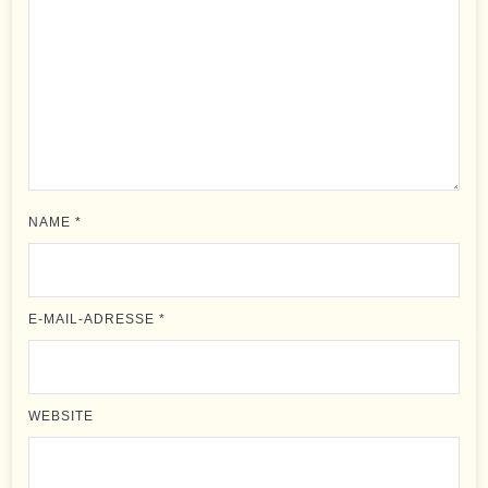
NAME
*
E-MAIL-ADRESSE
*
WEBSITE