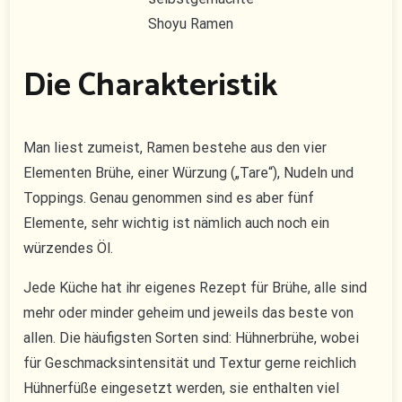
Shoyu Ramen
Die Charakteristik
Man liest zumeist, Ramen bestehe aus den vier
Elementen Brühe, einer Würzung („Tare“), Nudeln und
Toppings. Genau genommen sind es aber fünf
Elemente, sehr wichtig ist nämlich auch noch ein
würzendes Öl.
Jede Küche hat ihr eigenes Rezept für Brühe, alle sind
mehr oder minder geheim und jeweils das beste von
allen. Die häufigsten Sorten sind: Hühnerbrühe, wobei
für Geschmacksintensität und Textur gerne reichlich
Hühnerfüße eingesetzt werden, sie enthalten viel