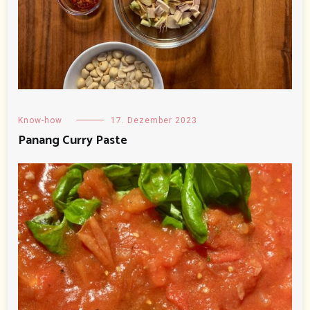
Know-how
17. Dezember 2023
Panang Curry Paste