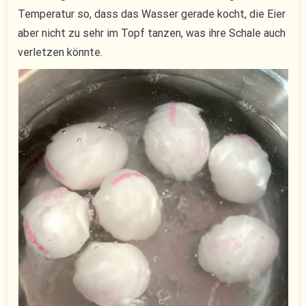
Temperatur so, dass das Wasser gerade kocht, die Eier
aber nicht zu sehr im Topf tanzen, was ihre Schale auch
verletzen könnte.