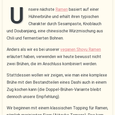
Ramen
U
nsere nächste
Ramen
basiert auf einer
Hühnerbrühe und erhält ihren typischen
Charakter durch Sesampaste, Knoblauch
und Doubanjiang, eine chinesische Würzmischung aus
Chili und fermentierten Bohnen.
Anders als wir es bei unserer
veganen Shoyu Ramen
erläutert haben, verwenden wir heute bewusst nicht
zwei Brühen, die im Anschluss kombiniert werden.
Stattdessen wollen wir zeigen, wie man eine komplexe
Brühe mit den Bestandteilen eines Dashi auch in einem
Zug kochen kann (die Doppel-Brühen-Variante bleibt
dennoch unsere Empfehlung).
Wir beginnen mit einem klassischen Topping für Ramen,