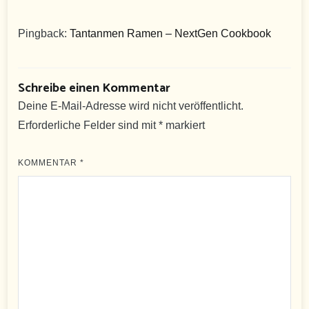
Pingback:
Tantanmen Ramen – NextGen Cookbook
Schreibe einen Kommentar
Deine E-Mail-Adresse wird nicht veröffentlicht.
Erforderliche Felder sind mit
*
markiert
KOMMENTAR
*