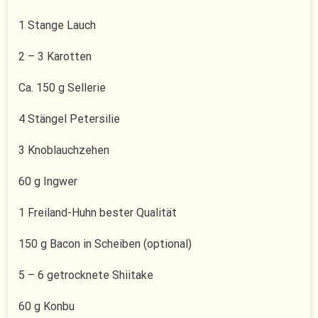
1 Stange Lauch
2 – 3 Karotten
Ca. 150 g Sellerie
4 Stängel Petersilie
3 Knoblauchzehen
60 g Ingwer
1 Freiland-Huhn bester Qualität
150 g Bacon in Scheiben (optional)
5 – 6 getrocknete Shiitake
60 g Konbu