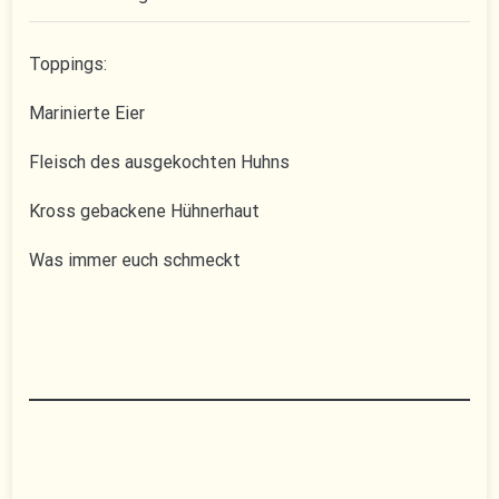
Toppings:
Marinierte Eier
Fleisch des ausgekochten Huhns
Kross gebackene Hühnerhaut
Was immer euch schmeckt