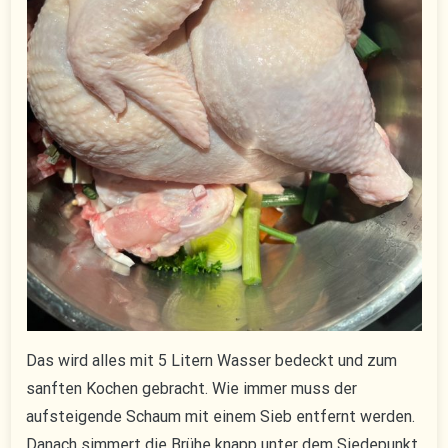
Das wird alles mit 5 Litern Wasser bedeckt und zum
sanften Kochen gebracht. Wie immer muss der
aufsteigende Schaum mit einem Sieb entfernt werden.
Danach simmert die Brühe knapp unter dem Siedepunkt