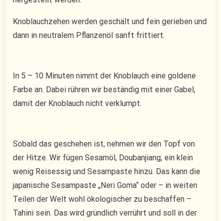
Knoblauchzehen werden geschält und fein gerieben und
dann in neutralem Pflanzenöl sanft frittiert.
In 5 – 10 Minuten nimmt der Knoblauch eine goldene
Farbe an. Dabei rühren wir beständig mit einer Gabel,
damit der Knoblauch nicht verklumpt.
Sobald das geschehen ist, nehmen wir den Topf von
der Hitze. Wir fügen Sesamöl, Doubanjiang, ein klein
wenig Reisessig und Sesampaste hinzu. Das kann die
japanische Sesampaste „Neri Goma“ oder – in weiten
Teilen der Welt wohl ökologischer zu beschaffen –
Tahini sein. Das wird gründlich verrührt und soll in der