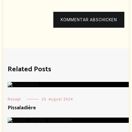
KOMMENTAR ABSCHICKEN
Related Posts
Rezept
25. August 2024
Pissaladière