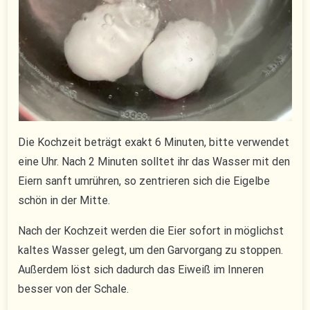
Die Kochzeit beträgt exakt 6 Minuten, bitte verwendet
eine Uhr. Nach 2 Minuten solltet ihr das Wasser mit den
Eiern sanft umrühren, so zentrieren sich die Eigelbe
schön in der Mitte.
Nach der Kochzeit werden die Eier sofort in möglichst
kaltes Wasser gelegt, um den Garvorgang zu stoppen.
Außerdem löst sich dadurch das Eiweiß im Inneren
besser von der Schale.