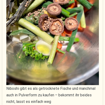
Niboshi gibt es als getrocknete Fische und manchmal
auch in Pulverform zu kaufen – bekommt ihr beides
nicht, lasst es einfach weg