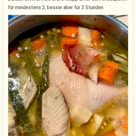
für mindestens 2, besser aber für 3 Stunden.