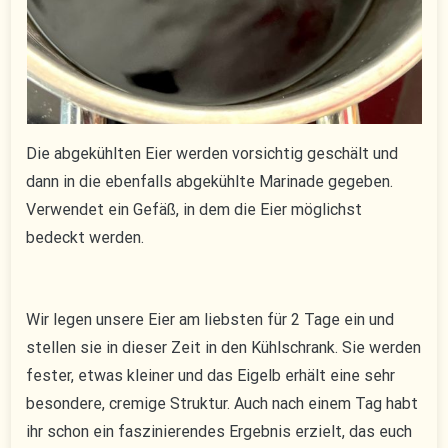
Die abgekühlten Eier werden vorsichtig geschält und
dann in die ebenfalls abgekühlte Marinade gegeben.
Verwendet ein Gefäß, in dem die Eier möglichst
bedeckt werden.
Wir legen unsere Eier am liebsten für 2 Tage ein und
stellen sie in dieser Zeit in den Kühlschrank. Sie werden
fester, etwas kleiner und das Eigelb erhält eine sehr
besondere, cremige Struktur. Auch nach einem Tag habt
ihr schon ein faszinierendes Ergebnis erzielt, das euch