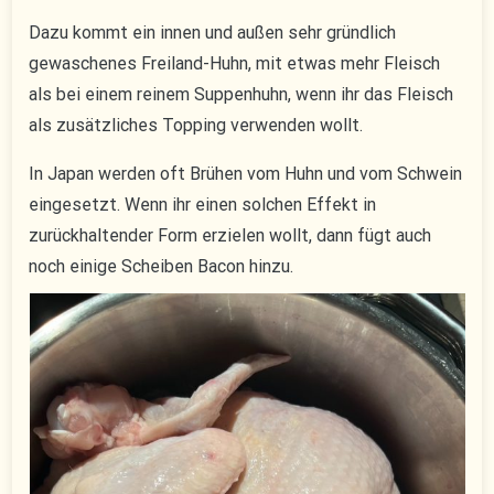
Dazu kommt ein innen und außen sehr gründlich
gewaschenes Freiland-Huhn, mit etwas mehr Fleisch
als bei einem reinem Suppenhuhn, wenn ihr das Fleisch
als zusätzliches Topping verwenden wollt.
In Japan werden oft Brühen vom Huhn und vom Schwein
eingesetzt. Wenn ihr einen solchen Effekt in
zurückhaltender Form erzielen wollt, dann fügt auch
noch einige Scheiben Bacon hinzu.