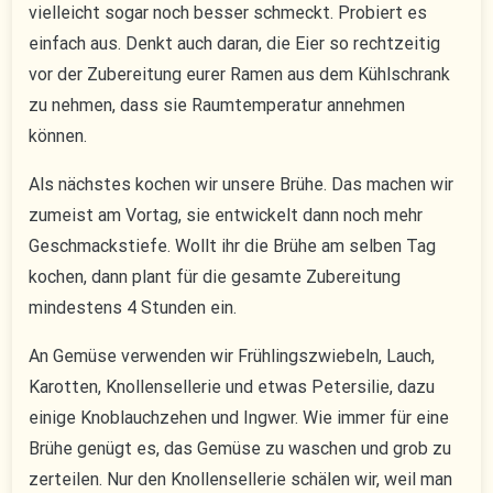
vielleicht sogar noch besser schmeckt. Probiert es
einfach aus. Denkt auch daran, die Eier so rechtzeitig
vor der Zubereitung eurer Ramen aus dem Kühlschrank
zu nehmen, dass sie Raumtemperatur annehmen
können.
Als nächstes kochen wir unsere Brühe. Das machen wir
zumeist am Vortag, sie entwickelt dann noch mehr
Geschmackstiefe. Wollt ihr die Brühe am selben Tag
kochen, dann plant für die gesamte Zubereitung
mindestens 4 Stunden ein.
An Gemüse verwenden wir Frühlingszwiebeln, Lauch,
Karotten, Knollensellerie und etwas Petersilie, dazu
einige Knoblauchzehen und Ingwer. Wie immer für eine
Brühe genügt es, das Gemüse zu waschen und grob zu
zerteilen. Nur den Knollensellerie schälen wir, weil man