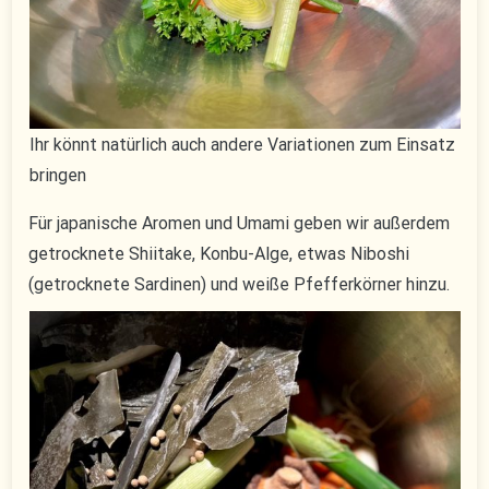
Ihr könnt natürlich auch andere Variationen zum Einsatz
bringen
Für japanische Aromen und Umami geben wir außerdem
getrocknete Shiitake, Konbu-Alge, etwas Niboshi
(getrocknete Sardinen) und weiße Pfefferkörner hinzu.