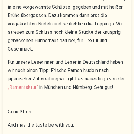
in eine vorgewärmte Schüssel gegeben und mit heißer
Brühe übergossen. Dazu kommen dann erst die
vorgekochten Nudeln und schließlich die Toppings. Wir
streuen zum Schluss noch kleine Stücke der knusprig
gebackenen Hühnerhaut darüber, für Textur und
Geschmack.
Für unsere Leserinnen und Leser in Deutschland haben
wir noch einen Tipp: Frische Ramen Nudeln nach
japanischer Zubereitungsart gibt es neuerdings von der
„Ramenfaktur“
in München und Nürnberg. Sehr gut!
Genießt es.
And may the taste be with you.