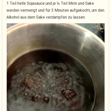
1 Teil helle Sojasauce und je ½ Teil Mirin und Sake
werden vermengt und für 3 Minuten aufgekocht, um den
Alkohol aus dem Sake verdampfen zu lassen.