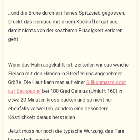
…und die Brühe durch ein feines Spitzsieb gegossen.
Drückt das Gemüse mit einem Kochlöffel gut aus,
damit nichts von der kostbaren Flüssigkeit verloren
geht.
Wenn das Huhn abgekühlt ist, zerteilen wir das weiche
Fleisch mit den Händen in Streifen uns angenehmer
Größe. Die Haut kann man auf einer
Silikonmatte oder
auf Backpapier
bei 180 Grad Celsius (Umluft 160) in
etwa 20 Minuten kross backen und so nicht nur
ebenfalls verwerten, sondern eine besondere
Köstlichkeit daraus herstellen.
Jetzt muss nur noch die typische Würzung, das Tare
hergestellt werden.