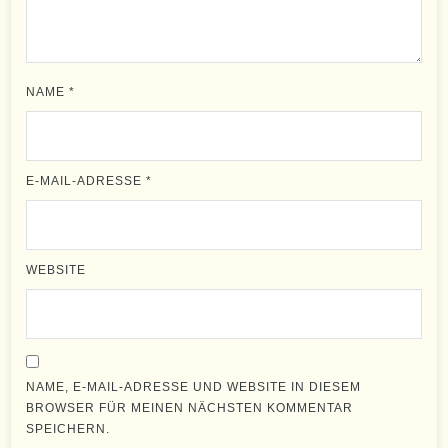
NAME
*
E-MAIL-ADRESSE
*
WEBSITE
NAME, E-MAIL-ADRESSE UND WEBSITE IN DIESEM
BROWSER FÜR MEINEN NÄCHSTEN KOMMENTAR
SPEICHERN.