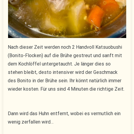
Nach dieser Zeit werden noch 2 Handvoll Katsuobushi
(Bonito-Flocken) auf die Brühe gestreut und sanft mit
dem Kochlöffel untergetaucht. Je länger dies so
stehen bleibt, desto intensiver wird der Geschmack
des Bonito in der Brühe sein. Ihr könnt natürlich immer
wieder kosten. Für uns sind 4 Minuten die richtige Zeit.
Dann wird das Huhn entfernt, wobei es vermutlich ein
wenig zerfallen wird…