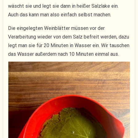
wäscht sie und legt sie dann in heißer Salzlake ein.
Auch das kann man also einfach selbst machen.
Die eingelegten Weinblätter müssen vor der
Verarbeitung wieder von dem Salz befreit werden, dazu
legt man sie für 20 Minuten in Wasser ein. Wir tauschen
das Wasser außerdem nach 10 Minuten einmal aus.