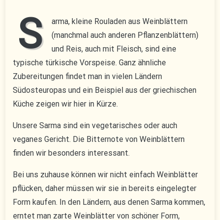
–
gefüllte
S
Weinblätter
arma, kleine Rouladen aus Weinblättern
(manchmal auch anderen Pflanzenblättern)
und Reis, auch mit Fleisch, sind eine
typische türkische Vorspeise. Ganz ähnliche
Zubereitungen findet man in vielen Ländern
Südosteuropas und ein Beispiel aus der griechischen
Küche zeigen wir hier in Kürze.
Unsere Sarma sind ein vegetarisches oder auch
veganes Gericht. Die Bitternote von Weinblättern
finden wir besonders interessant.
Bei uns zuhause können wir nicht einfach Weinblätter
pflücken, daher müssen wir sie in bereits eingelegter
Form kaufen. In den Ländern, aus denen Sarma kommen,
erntet man zarte Weinblätter von schöner Form,