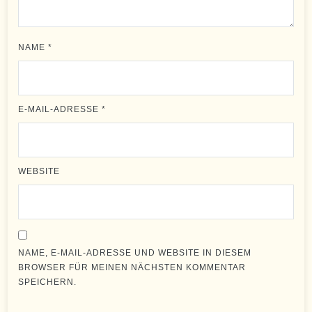
NAME
*
E-MAIL-ADRESSE
*
WEBSITE
NAME, E-MAIL-ADRESSE UND WEBSITE IN DIESEM
BROWSER FÜR MEINEN NÄCHSTEN KOMMENTAR
SPEICHERN.