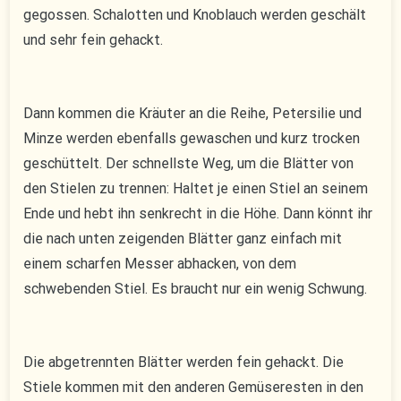
gegossen. Schalotten und Knoblauch werden geschält
und sehr fein gehackt.
Dann kommen die Kräuter an die Reihe, Petersilie und
Minze werden ebenfalls gewaschen und kurz trocken
geschüttelt. Der schnellste Weg, um die Blätter von
den Stielen zu trennen: Haltet je einen Stiel an seinem
Ende und hebt ihn senkrecht in die Höhe. Dann könnt ihr
die nach unten zeigenden Blätter ganz einfach mit
einem scharfen Messer abhacken, von dem
schwebenden Stiel. Es braucht nur ein wenig Schwung.
Die abgetrennten Blätter werden fein gehackt. Die
Stiele kommen mit den anderen Gemüseresten in den