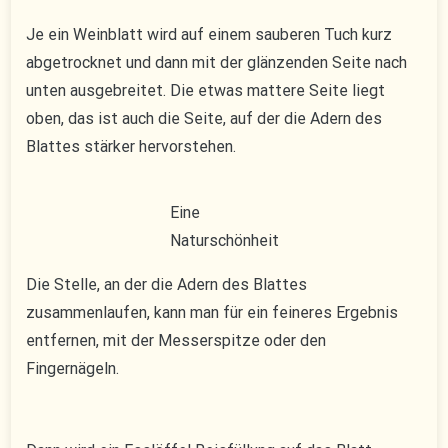
Je ein Weinblatt wird auf einem sauberen Tuch kurz
abgetrocknet und dann mit der glänzenden Seite nach
unten ausgebreitet. Die etwas mattere Seite liegt
oben, das ist auch die Seite, auf der die Adern des
Blattes stärker hervorstehen.
Eine
Naturschönheit
Die Stelle, an der die Adern des Blattes
zusammenlaufen, kann man für ein feineres Ergebnis
entfernen, mit der Messerspitze oder den
Fingernägeln.