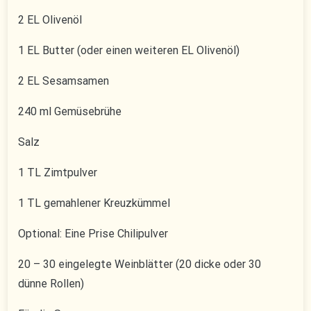
2 EL Olivenöl
1 EL Butter (oder einen weiteren EL Olivenöl)
2 EL Sesamsamen
240 ml Gemüsebrühe
Salz
1 TL Zimtpulver
1 TL gemahlener Kreuzkümmel
Optional: Eine Prise Chilipulver
20 – 30 eingelegte Weinblätter (20 dicke oder 30
dünne Rollen)