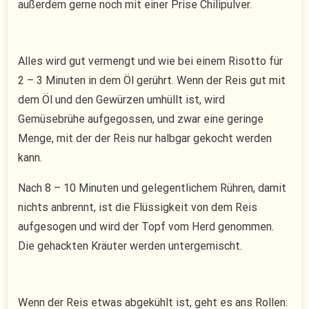
außerdem gerne noch mit einer Prise Chilipulver.
Alles wird gut vermengt und wie bei einem Risotto für
2 – 3 Minuten in dem Öl gerührt. Wenn der Reis gut mit
dem Öl und den Gewürzen umhüllt ist, wird
Gemüsebrühe aufgegossen, und zwar eine geringe
Menge, mit der der Reis nur halbgar gekocht werden
kann.
Nach 8 – 10 Minuten und gelegentlichem Rühren, damit
nichts anbrennt, ist die Flüssigkeit von dem Reis
aufgesogen und wird der Topf vom Herd genommen.
Die gehackten Kräuter werden untergemischt.
Wenn der Reis etwas abgekühlt ist, geht es ans Rollen: