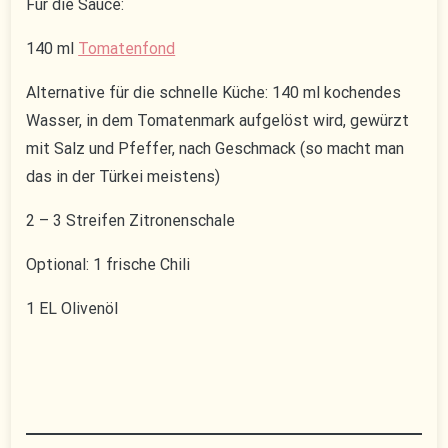
Für die Sauce:
140 ml
Tomatenfond
Alternative für die schnelle Küche: 140 ml kochendes
Wasser, in dem Tomatenmark aufgelöst wird, gewürzt
mit Salz und Pfeffer, nach Geschmack (so macht man
das in der Türkei meistens)
2 – 3 Streifen Zitronenschale
Optional: 1 frische Chili
1 EL Olivenöl