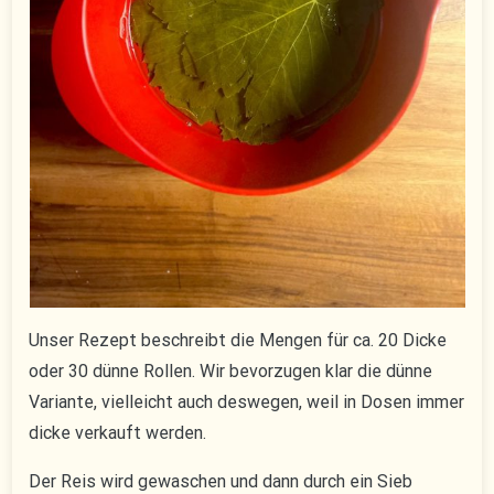
Unser Rezept beschreibt die Mengen für ca. 20 Dicke
oder 30 dünne Rollen. Wir bevorzugen klar die dünne
Variante, vielleicht auch deswegen, weil in Dosen immer
dicke verkauft werden.
Der Reis wird gewaschen und dann durch ein Sieb