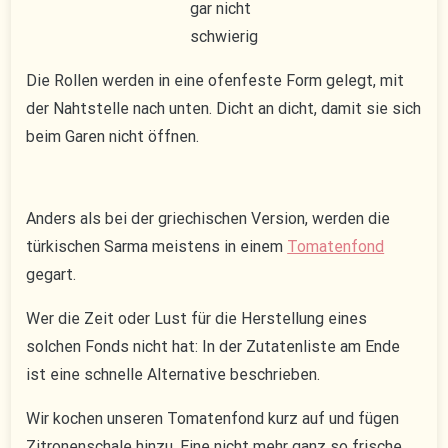
gar nicht
schwierig
Die Rollen werden in eine ofenfeste Form gelegt, mit
der Nahtstelle nach unten. Dicht an dicht, damit sie sich
beim Garen nicht öffnen.
Anders als bei der griechischen Version, werden die
türkischen Sarma meistens in einem
Tomatenfond
gegart.
Wer die Zeit oder Lust für die Herstellung eines
solchen Fonds nicht hat: In der Zutatenliste am Ende
ist eine schnelle Alternative beschrieben.
Wir kochen unseren Tomatenfond kurz auf und fügen
Zitronenschale hinzu. Eine nicht mehr ganz so frische