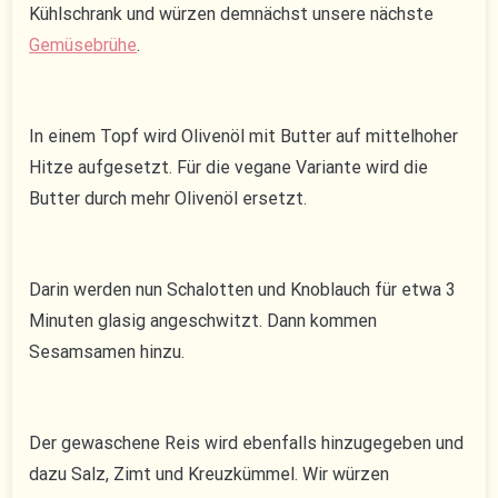
Kühlschrank und würzen demnächst unsere nächste
Gemüsebrühe
.
In einem Topf wird Olivenöl mit Butter auf mittelhoher
Hitze aufgesetzt. Für die vegane Variante wird die
Butter durch mehr Olivenöl ersetzt.
Darin werden nun Schalotten und Knoblauch für etwa 3
Minuten glasig angeschwitzt. Dann kommen
Sesamsamen hinzu.
Der gewaschene Reis wird ebenfalls hinzugegeben und
dazu Salz, Zimt und Kreuzkümmel. Wir würzen