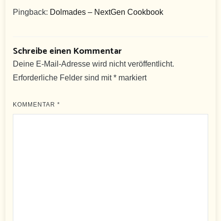
Pingback:
Dolmades – NextGen Cookbook
Schreibe einen Kommentar
Deine E-Mail-Adresse wird nicht veröffentlicht.
Erforderliche Felder sind mit
*
markiert
KOMMENTAR
*