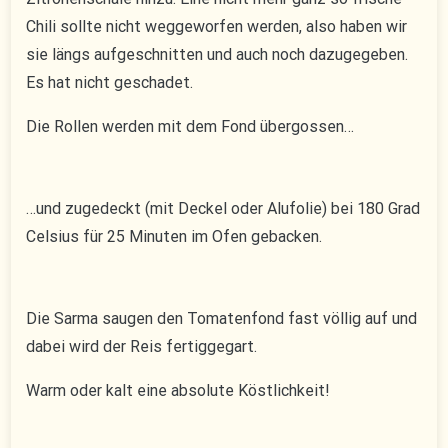
Chili sollte nicht weggeworfen werden, also haben wir
sie längs aufgeschnitten und auch noch dazugegeben.
Es hat nicht geschadet.
Die Rollen werden mit dem Fond übergossen…
…und zugedeckt (mit Deckel oder Alufolie) bei 180 Grad
Celsius für 25 Minuten im Ofen gebacken.
Die Sarma saugen den Tomatenfond fast völlig auf und
dabei wird der Reis fertiggegart.
Warm oder kalt eine absolute Köstlichkeit!