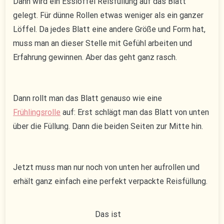
Dann wird ein Esslöffel Reisfüllung auf das Blatt
gelegt. Für dünne Rollen etwas weniger als ein ganzer
Löffel. Da jedes Blatt eine andere Größe und Form hat,
muss man an dieser Stelle mit Gefühl arbeiten und
Erfahrung gewinnen. Aber das geht ganz rasch.
Dann rollt man das Blatt genauso wie eine
Frühlingsrolle
auf: Erst schlägt man das Blatt von unten
über die Füllung. Dann die beiden Seiten zur Mitte hin.
Jetzt muss man nur noch von unten her aufrollen und
erhält ganz einfach eine perfekt verpackte Reisfüllung.
Das ist