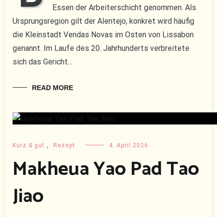
Essen der Arbeiterschicht genommen. Als
Ursprungsregion gilt der Alentejo, konkret wird häufig
die Kleinstadt Vendas Novas im Osten von Lissabon
genannt. Im Laufe des 20. Jahrhunderts verbreitete
sich das Gericht…
READ MORE
Kurz & gut
,
Rezept
4. April 2026
Makheua Yao Pad Tao
Jiao