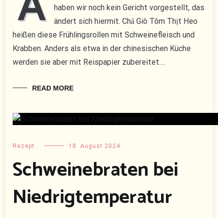
A
haben wir noch kein Gericht vorgestellt, das
ändert sich hiermit. Chả Giò Tôm Thịt Heo
heißen diese Frühlingsrollen mit Schweinefleisch und
Krabben. Anders als etwa in der chinesischen Küche
werden sie aber mit Reispapier zubereitet.…
READ MORE
Rezept
18. August 2024
Schweinebraten bei
Niedrigtemperatur