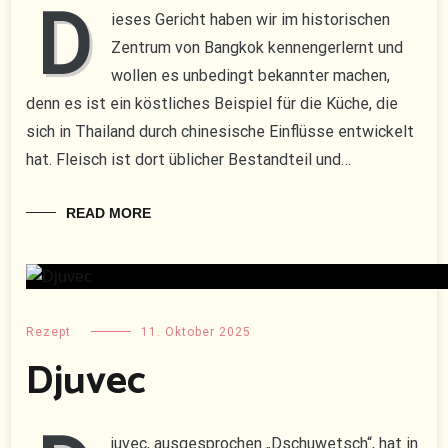
D
ieses Gericht haben wir im historischen
Zentrum von Bangkok kennengerlernt und
wollen es unbedingt bekannter machen,
denn es ist ein köstliches Beispiel für die Küche, die
sich in Thailand durch chinesische Einflüsse entwickelt
hat. Fleisch ist dort üblicher Bestandteil und…
READ MORE
Rezept
11. Oktober 2025
Djuvec
juvec, ausgesprochen „Dschuwetsch“, hat in