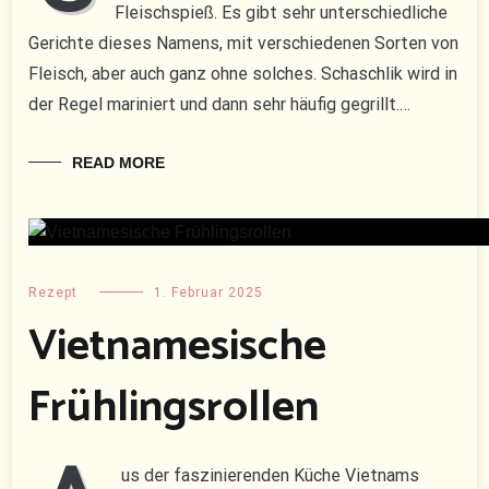
Fleischspieß. Es gibt sehr unterschiedliche
Gerichte dieses Namens, mit verschiedenen Sorten von
Fleisch, aber auch ganz ohne solches. Schaschlik wird in
der Regel mariniert und dann sehr häufig gegrillt.…
READ MORE
Rezept
1. Februar 2025
Vietnamesische
Frühlingsrollen
us der faszinierenden Küche Vietnams