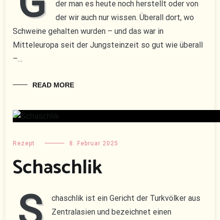
G
der man es heute noch herstellt oder von
der wir auch nur wissen. Überall dort, wo
Schweine gehalten wurden – und das war in
Mitteleuropa seit der Jungsteinzeit so gut wie überall
–…
READ MORE
Rezept
8. Februar 2025
Schaschlik
S
chaschlik ist ein Gericht der Turkvölker aus
Zentralasien und bezeichnet einen