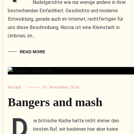
Nudelgerichte wie nur wenige andere in ihrer
bestechenden Einfachheit. Geschichte und moderne
Entwicklung, gerade auch im Internet, rechtfertigen für
uns diese Beschreibung: Norcia ist eine Kleinstadt in
Umbrien, im…
READ MORE
Rezept
10. November 2024
Bangers and mash
D
ie britische Küche hatte nicht immer den
besten Ruf, wir bedienen hier aber keine