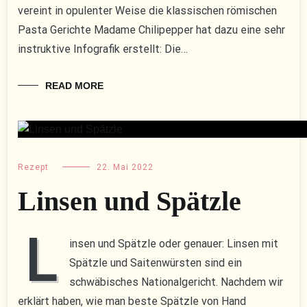
vereint in opulenter Weise die klassischen römischen
Pasta Gerichte Madame Chilipepper hat dazu eine sehr
instruktive Infografik erstellt: Die…
READ MORE
Rezept
22. Mai 2022
Linsen und Spätzle
L
insen und Spätzle oder genauer: Linsen mit
Spätzle und Saitenwürsten sind ein
schwäbisches Nationalgericht. Nachdem wir
erklärt haben, wie man beste Spätzle von Hand