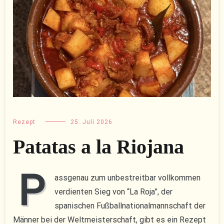
Rezept
25. Juli 2026
Patatas a la Riojana
P
assgenau zum unbestreitbar vollkommen
verdienten Sieg von “La Roja”, der
spanischen Fußballnationalmannschaft der
Männer bei der Weltmeisterschaft, gibt es ein Rezept