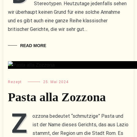
Stereotypen. Heutzutage jedenfalls sehen
wir überhaupt keinen Grund für eine solche Annahme
und es gibt auch eine ganze Reihe klassischer
britischer Gerichte, die wir sehr gut…
READ MORE
Rezept
25. Mai 2024
Pasta alla Zozzona
Z
ozzona bedeutet “schmutzige” Pasta und
ist der Name dieses Gerichts, das aus Lazio
stammt, der Region um die Stadt Rom. Es