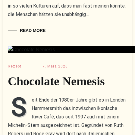
in so vielen Kulturen auf, dass man fast meinen könnte,
die Menschen hätten sie unabhängig…
READ MORE
Rezept
7. März 2026
Chocolate Nemesis
S
eit Ende der 1980er-Jahre gibt es in London
Hammersmith das inzwischen ikonische
River Café, das seit 1997 auch mit einem
Michelin-Stern ausgezeichnet ist. Gegründet von Ruth
Rogers und Rose Gray wird dort nach italienischen