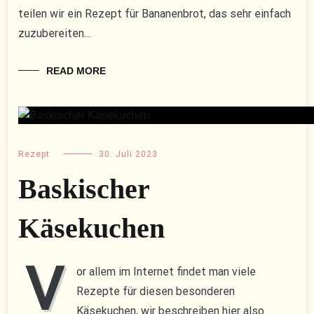
teilen wir ein Rezept für Bananenbrot, das sehr einfach
zuzubereiten…
READ MORE
Rezept
30. Juli 2023
Baskischer
Käsekuchen
V
or allem im Internet findet man viele
Rezepte für diesen besonderen
Käsekuchen, wir beschreiben hier also