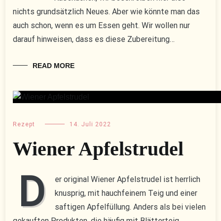
nichts grundsätzlich Neues. Aber wie könnte man das
auch schon, wenn es um Essen geht. Wir wollen nur
darauf hinweisen, dass es diese Zubereitung…
READ MORE
Rezept
14. Juli 2022
Wiener Apfelstrudel
D
er original Wiener Apfelstrudel ist herrlich
knusprig, mit hauchfeinem Teig und einer
saftigen Apfelfüllung. Anders als bei vielen
gekauften Produkten, die häufig mit Blätterteig