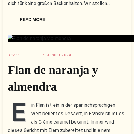
sich für keine großen Bäcker halten. Wir stellen…
READ MORE
Rezept
7. Januar 2024
Flan de naranja y
almendra
E
in Flan ist ein in der spanischsprachigen
Welt beliebtes Dessert, in Frankreich ist es
als Crème caramel bekannt. Immer wird
dieses Gericht mit Eiern zubereitet und in einem