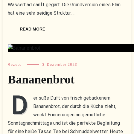
Wasserbad sanft gegart. Die Grundversion eines Flan
hat eine sehr seidige Struktur.…
READ MORE
Rezept
3. Dezember 2023
Bananenbrot
D
er süße Duft von frisch gebackenem
Bananenbrot, der durch die Küche zieht,
weckt Erinnerungen an gemütliche
Sonntagnachmittage und ist die perfekte Begleitung
für eine heiße Tasse Tee bei Schmuddelwetter. Heute