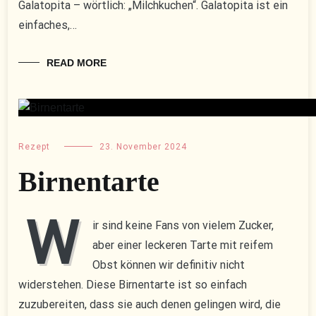
Galatopita – wörtlich: „Milchkuchen“. Galatopita ist ein
einfaches,…
READ MORE
Rezept
23. November 2024
Birnentarte
W
ir sind keine Fans von vielem Zucker,
aber einer leckeren Tarte mit reifem
Obst können wir definitiv nicht
widerstehen. Diese Birnentarte ist so einfach
zuzubereiten, dass sie auch denen gelingen wird, die