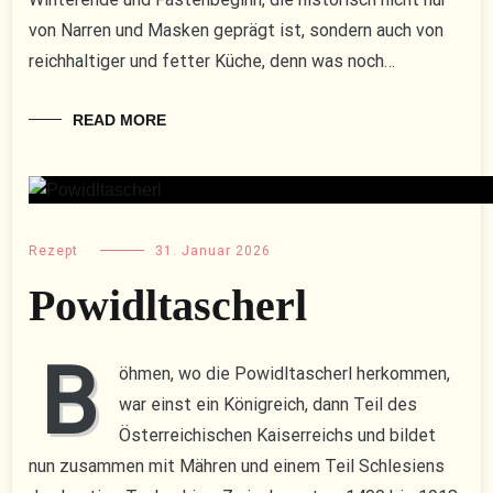
von Narren und Masken geprägt ist, sondern auch von
reichhaltiger und fetter Küche, denn was noch…
READ MORE
Rezept
31. Januar 2026
Powidltascherl
B
öhmen, wo die Powidltascherl herkommen,
war einst ein Königreich, dann Teil des
Österreichischen Kaiserreichs und bildet
nun zusammen mit Mähren und einem Teil Schlesiens