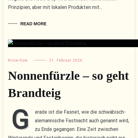
Prinzipien, aber mit lokalen Produkten mit…
READ MORE
Know-how
21. Februar 2026
Nonnenfürzle – so geht
Brandteig
G
erade ist die Fasnet, wie die schwäbisch-
alemannische Fastnacht auch genannt wird,
zu Ende gegangen. Eine Zeit zwischen
Winterende und Fastenbeginn, die historisch nicht nur