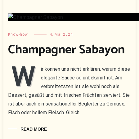
Know-how
4. Mai 2024
Champagner Sabayon
W
ir können uns nicht erklären, warum diese
elegante Sauce so unbekannt ist. Am
verbreitetsten ist sie wohl noch als
Dessert, gesüßt und mit frischen Früchten serviert. Sie
ist aber auch ein sensationeller Begleiter zu Gemüse,
Fisch oder hellem Fleisch. Gleich…
READ MORE