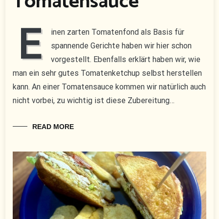
Tomatensauce
E
inen zarten Tomatenfond als Basis für
spannende Gerichte haben wir hier schon
vorgestellt. Ebenfalls erklärt haben wir, wie
man ein sehr gutes Tomatenketchup selbst herstellen
kann. An einer Tomatensauce kommen wir natürlich auch
nicht vorbei, zu wichtig ist diese Zubereitung…
READ MORE