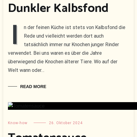
Dunkler Kalbsfond
I
n der feinen Küche ist stets von Kalbsfond die
Rede und vielleicht werden dort auch
tatsächlich immer nur Knochen junger Rinder
verwendet. Bei uns waren es über die Jahre
überwiegend die Knochen älterer Tiere. Wo auf der
Welt wann oder…
READ MORE
Know-how
26. Oktober 2024