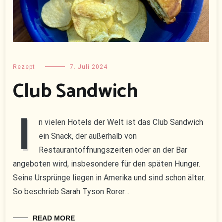
Rezept
7. Juli 2024
Club Sandwich
I
n vielen Hotels der Welt ist das Club Sandwich
ein Snack, der außerhalb von
Restaurantöffnungszeiten oder an der Bar
angeboten wird, insbesondere für den späten Hunger.
Seine Ursprünge liegen in Amerika und sind schon älter.
So beschrieb Sarah Tyson Rorer…
READ MORE