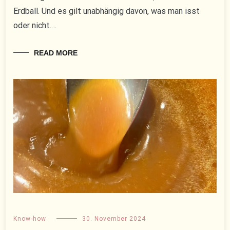
Erdball. Und es gilt unabhängig davon, was man isst
oder nicht.…
READ MORE
Know-how
30. November 2024