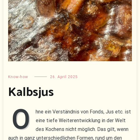
Know-how
26. April 2025
Kalbsjus
O
hne ein Verständnis von Fonds, Jus etc. ist
eine tiefe Weiterentwicklung in der Welt
des Kochens nicht möglich. Das gilt, wenn
auch in ganz unterschiedlichen Formen, rund um den